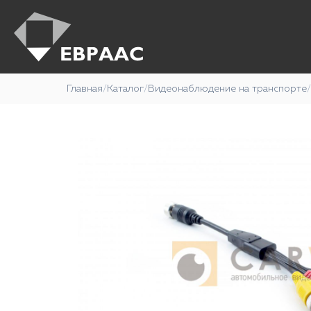
Главная
/
Каталог
/
Видеонаблюдение на транспорте
/