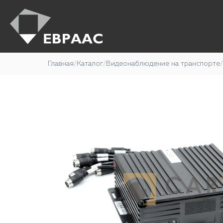
Главная
/
Каталог
/
Видеонаблюдение на транспорте
/