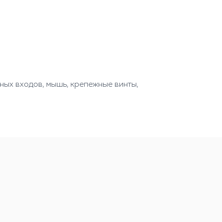
жных входов, мышь, крепежные винты,