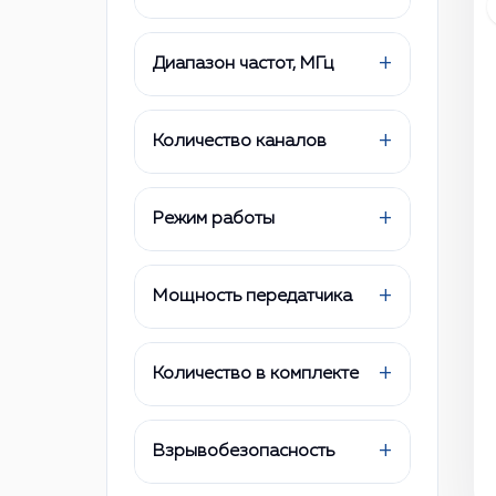
+
Диапазон частот, МГц
+
Количество каналов
+
Режим работы
+
Мощность передатчика
+
Количество в комплекте
+
Взрывобезопасность