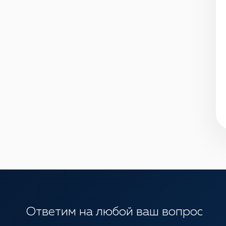
Ответим на любой ваш вопрос