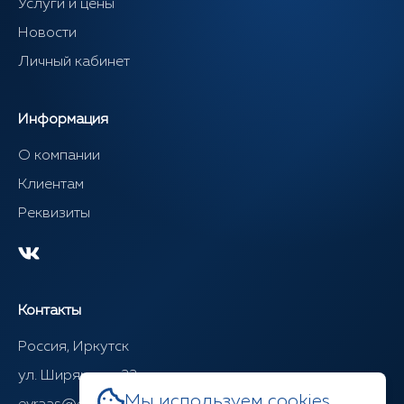
Услуги и цены
Новости
Личный кабинет
Информация
О компании
Клиентам
Реквизиты
Контакты
Россия, Иркутск
ул. Ширямова, 22
Мы используем cookies