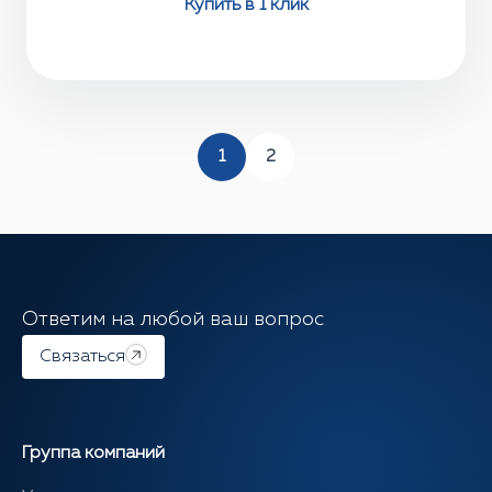
Купить в 1 клик
1
2
Ответим на любой ваш вопрос
Связаться
Группа компаний