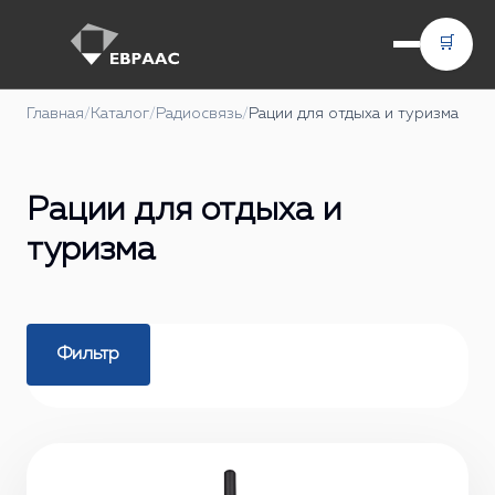
🛒
Главная
/
Каталог
/
Радиосвязь
/
Рации для отдыха и туризма
Рации для отдыха и
туризма
Фильтр