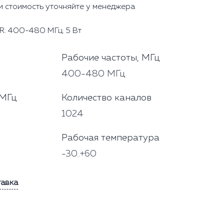
и стоимость уточняйте у менеджера
R. 400-480 МГц. 5 Вт
Рабочие частоты, МГц
400-480 МГц
 МГц
Количество каналов
1024
Рабочая температура
-30..+60
тавка