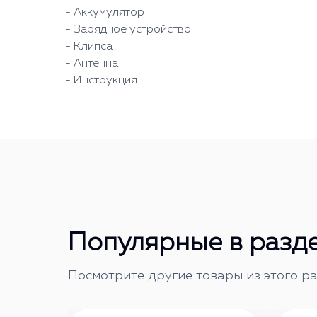
- Аккумулятор
- Зарядное устройство
- Клипса
- Антенна
- Инструкция
Популярные в разд
Посмотрите другие товары из этого ра