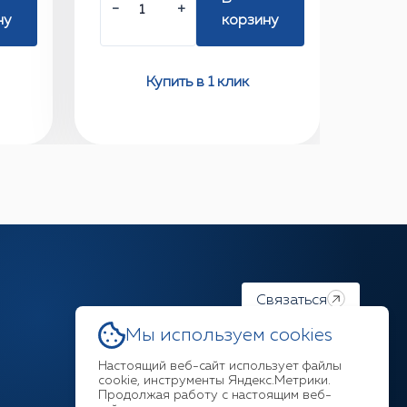
−
+
ну
корзину
Купить в 1 клик
Связаться
Мы используем cookies
Настоящий веб-сайт использует файлы
cookie, инструменты Яндекс.Метрики.
Продолжая работу с настоящим веб-