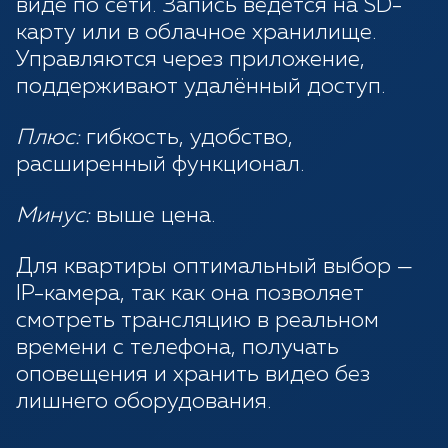
виде по сети. Запись ведётся на SD-
карту или в облачное хранилище.
Управляются через приложение,
поддерживают удалённый доступ.
Плюс:
гибкость, удобство,
расширенный функционал.
Минус:
выше цена.
Для квартиры оптимальный выбор —
IP-камера, так как она позволяет
смотреть трансляцию в реальном
времени с телефона, получать
оповещения и хранить видео без
лишнего оборудования.