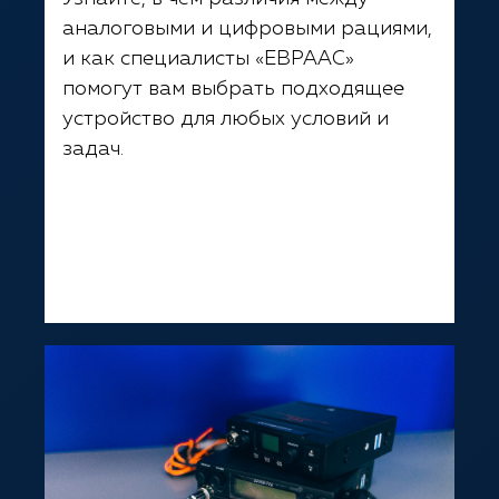
аналоговыми и цифровыми рациями,
и как специалисты «ЕВРААС»
помогут вам выбрать подходящее
устройство для любых условий и
задач.