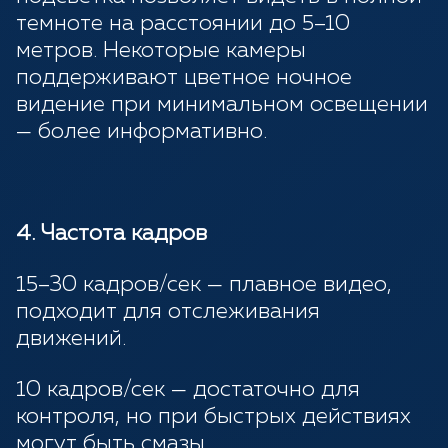
темноте на расстоянии до 5–10
метров. Некоторые камеры
поддерживают цветное ночное
видение при минимальном освещении
— более информативно.
4. Частота кадров
15–30 кадров/сек — плавное видео,
подходит для отслеживания
движений.
10 кадров/сек — достаточно для
контроля, но при быстрых действиях
могут быть смазы.