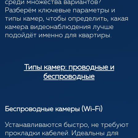
среди множества вариантов?
Разберём ключевые параметры и
типы камер, чтобы определить, какая
камера видеонаблюдения лучше
подойдёт именно для квартиры.
Типы камер: проводные и
беспроводные
Беспроводные камеры (Wi-Fi)
Устанавливаются быстро, не требуют
прокладки кабелей. Идеальны для