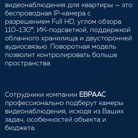
видеонаблюдения для квартиры — это
беспроводная IP-камера с
разрешением Full HD, углом обзора
110–130°, ИК-подсветкой, поддержкой
облачного хранилища и двусторонней
аудиосвязью. Поворотная модель
позволит контролировать больше
пространства.
Сотрудники компании
ЕВРААС
профессионально подберут камеры
видеонаблюдения, исходя из Ваших
задач, особенностей объекта и
бюджета.