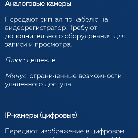
Аналоговые камеры
Передают сигнал по кабелю на
видеорегистратор. Требуют
дополнительного оборудования для
записи и просмотра.
Плюс:
дешевле.
Минус
: ограниченные возможности
удалённого доступа.
IP-камеры (цифровые)
Передают изображение в цифровом