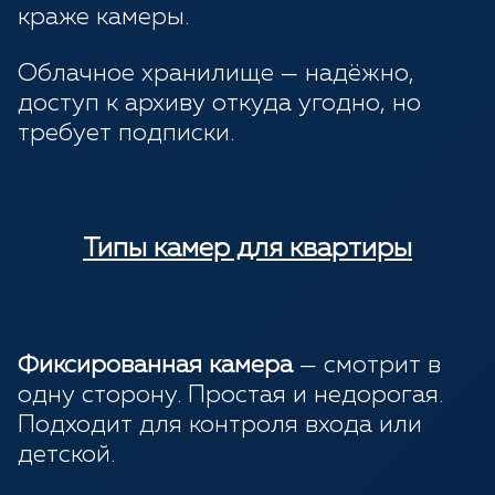
краже камеры.
Облачное хранилище — надёжно,
доступ к архиву откуда угодно, но
требует подписки.
Типы камер для квартиры
Фиксированная камера
— смотрит в
одну сторону. Простая и недорогая.
Подходит для контроля входа или
детской.