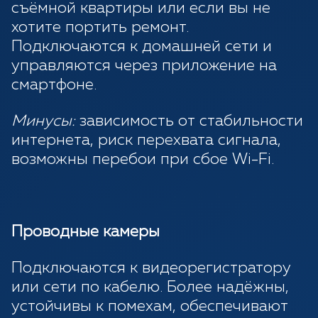
съёмной квартиры или если вы не
хотите портить ремонт.
Подключаются к домашней сети и
управляются через приложение на
смартфоне.
Минусы:
зависимость от стабильности
интернета, риск перехвата сигнала,
возможны перебои при сбое Wi-Fi.
Проводные камеры
Подключаются к видеорегистратору
или сети по кабелю. Более надёжны,
устойчивы к помехам, обеспечивают