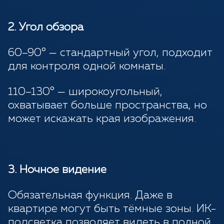
2. Угол обзора
60–90° — стандартный угол, подходит
для контроля одной комнаты.
110–130° — широкоугольный,
охватывает больше пространства, но
может искажать края изображения.
3. Ночное видение
Обязательная функция. Даже в
квартире могут быть тёмные зоны. ИК-
подсветка позволяет видеть в полной