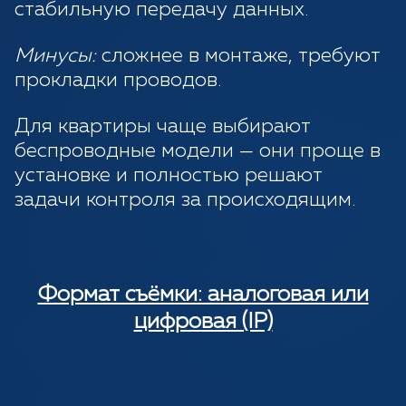
стабильную передачу данных.
Минусы:
сложнее в монтаже, требуют
прокладки проводов.
Для квартиры чаще выбирают
беспроводные модели — они проще в
установке и полностью решают
задачи контроля за происходящим.
Формат съёмки: аналоговая или
цифровая (IP)