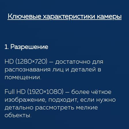
Ключевые характеристики камеры
1. Разрешение
HD (1280×720) — достаточно для
распознавания лиц и деталей в
помещении.
Full HD (1920×1080) — более чёткое
изображение, подходит, если нужно
детально рассмотреть мелкие
объекты.