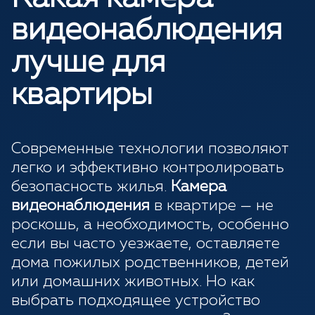
видеонаблюдения
лучше для
квартиры
Современные технологии позволяют
легко и эффективно контролировать
безопасность жилья.
Камера
видеонаблюдения
в квартире — не
роскошь, а необходимость, особенно
если вы часто уезжаете, оставляете
дома пожилых родственников, детей
или домашних животных. Но как
выбрать подходящее устройство