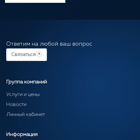
Ответим на любой ваш вопрос
Связаться
Группа компаний
Услуги и цены
Новости
Личный кабинет
Информация