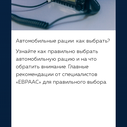
Автомобильные рации: как выбрать?
Узнайте как правильно выбрать
автомобильную рацию и на что
обратить внимание. Главные
рекомендации от специалистов
«ЕВРААС» для правильного выбора.