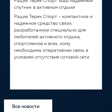
Рация Терек Спорт: Ваш надежный
спутник в активном отдыхе
Рация Терек Спорт – компактное и
надежное средство связи,
разработанное специально для
любителей активного отдыха,
спортсменов и всех, кому
необходима оперативная связь в
условиях отсутствия сотовой сети.
Все новости