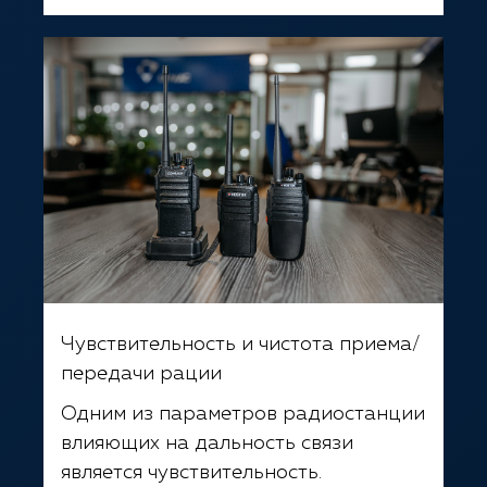
Чувствительность и чистота приема/
передачи рации
Одним из параметров радиостанции
влияющих на дальность связи
является чувствительность.