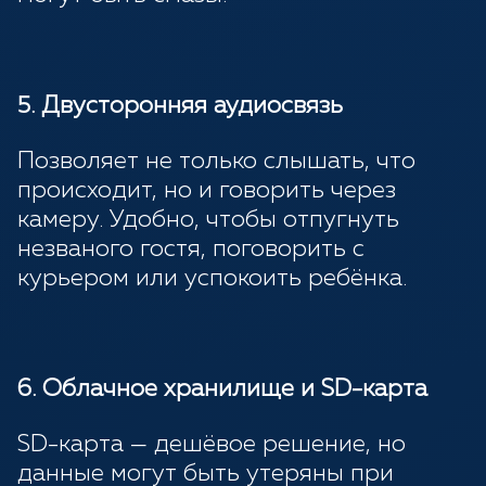
5. Двусторонняя аудиосвязь
Позволяет не только слышать, что
происходит, но и говорить через
камеру. Удобно, чтобы отпугнуть
незваного гостя, поговорить с
курьером или успокоить ребёнка.
6. Облачное хранилище и SD-карта
SD-карта — дешёвое решение, но
данные могут быть утеряны при