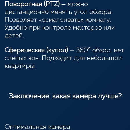
Поворотная (PTZ)
— можно
дистанционно менять угол обзора.
Позволяет «осматривать» комнату.
Удобно при контроле мастеров или
детей.
Сферическая (купол)
— 360° обзор, нет
слепых зон. Подходит для небольшой
квартиры.
Заключение: какая камера лучше?
Оптимальная камера