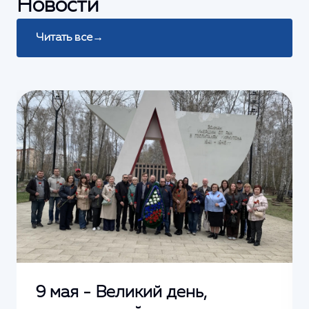
Новости
Читать все
→
9 мая - Великий день,