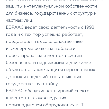
защиты интеллектуальной собственности
для бизнеса, государственных структур и
частных лиц.
ЕВРААС ведет свою деятельность с 1993
года и с тех пор успешно работает,
предоставляя высококачественные
инженерные решения в области
проектирования и монтажа систем
безопасности недвижимых и движимых
объектов, а также защиты персональных
данных и сведений, составляющих
государственную тайну.
ЕВРААС обслуживает широкий спектр
клиентов, включая ведущих
производителей оборудования и IT-