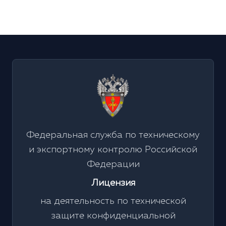
Федеральная служба по техническому
и экспортному контролю Российской
Федерации
Лицензия
на деятельность по технической
защите конфиденциальной