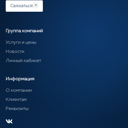
Связаться
Группа компаний
Услуги и цены
Новости
Личный кабинет
Информация
О компании
Клиентам
Реквизиты