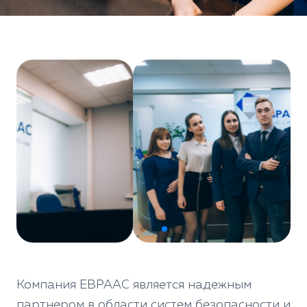
Компания ЕВРААС является надежным
партнером в области систем безопасности и