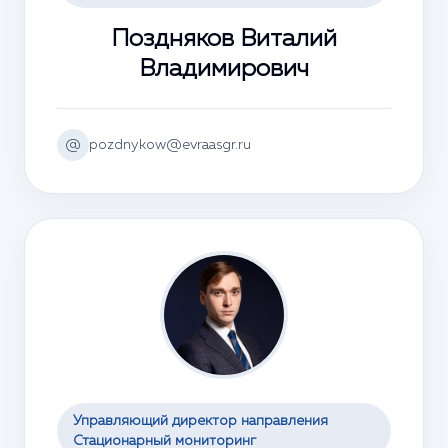
Поздняков Виталий
Владимирович
@
pozdnykow@evraasgr.ru
Управляющий директор направления
Стационарный мониторинг