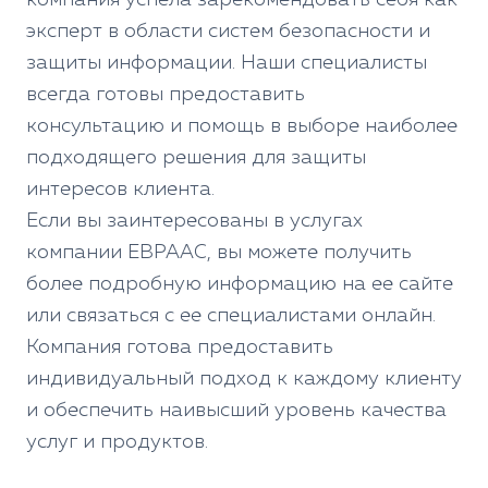
эксперт в области систем безопасности и
защиты информации. Наши специалисты
всегда готовы предоставить
консультацию и помощь в выборе наиболее
подходящего решения для защиты
интересов клиента.
Если вы заинтересованы в услугах
компании ЕВРААС, вы можете получить
более подробную информацию на ее сайте
или связаться с ее специалистами онлайн.
Компания готова предоставить
индивидуальный подход к каждому клиенту
и обеспечить наивысший уровень качества
услуг и продуктов.