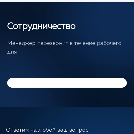
Сотрудничество
Менеджер перезвонит в течение рабочего
дня
Ответим на любой ваш вопрос