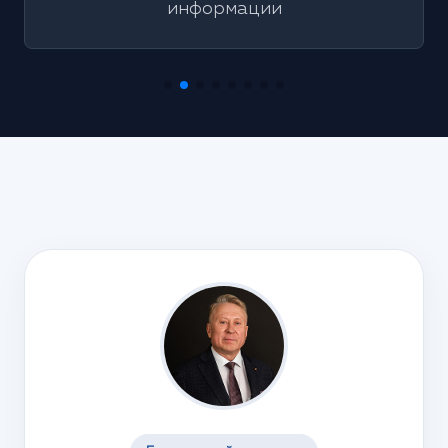
информации