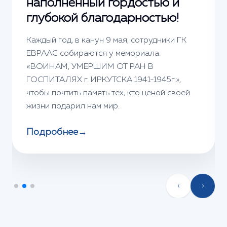
наполненный гордостью и
глубокой благодарностью!
Каждый год, в канун 9 мая, сотрудники ГК
ЕВРААС собираются у мемориала
«ВОИНАМ, УМЕРШИМ ОТ РАН В
ГОСПИТАЛЯХ г. ИРКУТСКА 1941-1945г.»,
чтобы почтить память тех, кто ценой своей
жизни подарил нам мир.
Подробнее
→
‹
›