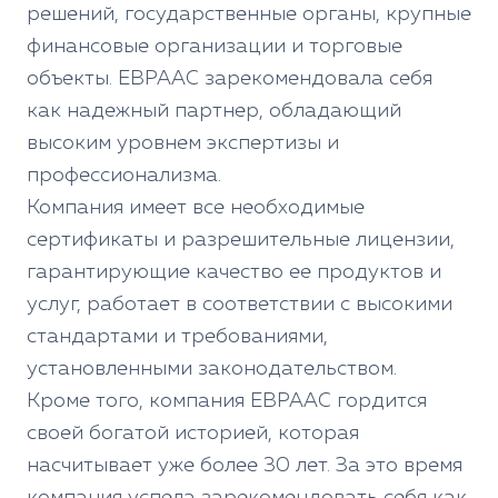
решений, государственные органы, крупные
финансовые организации и торговые
объекты. ЕВРААС зарекомендовала себя
как надежный партнер, обладающий
высоким уровнем экспертизы и
профессионализма.
Компания имеет все необходимые
сертификаты и разрешительные лицензии,
гарантирующие качество ее продуктов и
услуг, работает в соответствии с высокими
стандартами и требованиями,
установленными законодательством.
Кроме того, компания ЕВРААС гордится
своей богатой историей, которая
насчитывает уже более 30 лет. За это время
компания успела зарекомендовать себя как