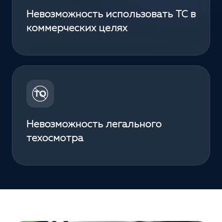
Невозможность использовать ТС в
коммерческих целях
Невозможность легального
техосмотра