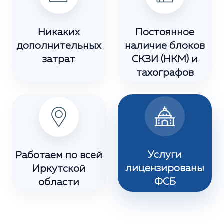
Никаких
Постоянное
дополнительных
наличие блоков
затрат
СКЗИ (НКМ) и
тахографов
Услуги
Работаем по всей
лицензированы
Иркутской
ФСБ
области