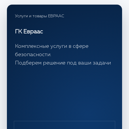
Услуги и товары ЕВРААС
ГК Евраас
Комплексные услуги в сфере
безопасности.
Подберем решение под ваши задачи