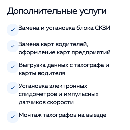
Дополнительные услуги
Замена и установка блока СКЗИ
Замена карт водителей,
оформление карт предприятий
Выгрузка данных с тахографа и
карты водителя
Установка электронных
спидометров и импульсных
датчиков скорости
Монтаж тахографов на выезде