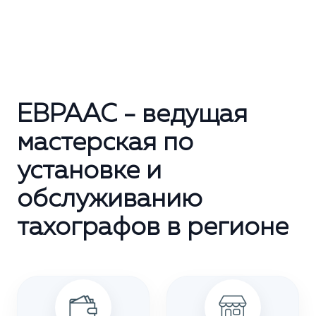
ЕВРААС - ведущая
мастерская по
установке и
обслуживанию
тахографов в регионе