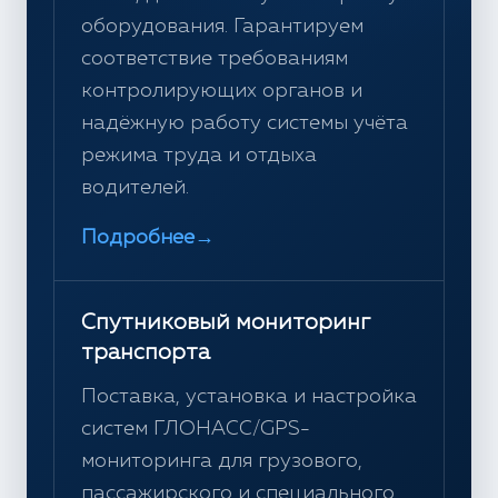
оборудования. Гарантируем
соответствие требованиям
контролирующих органов и
надёжную работу системы учёта
режима труда и отдыха
водителей.
Подробнее
→
Спутниковый мониторинг
транспорта
Поставка, установка и настройка
систем ГЛОНАСС/GPS-
мониторинга для грузового,
пассажирского и специального