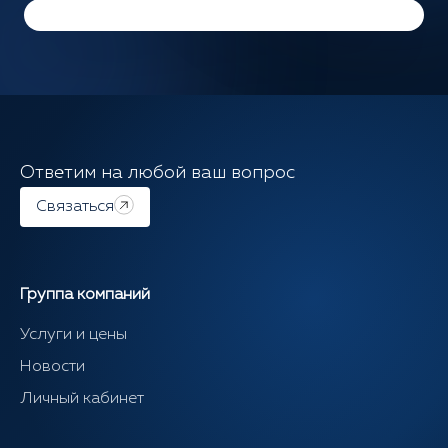
Ответим на любой ваш вопрос
Связаться
Группа компаний
Услуги и цены
Новости
Личный кабинет