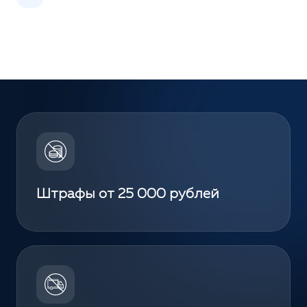
Штрафы от 25 000 рублей