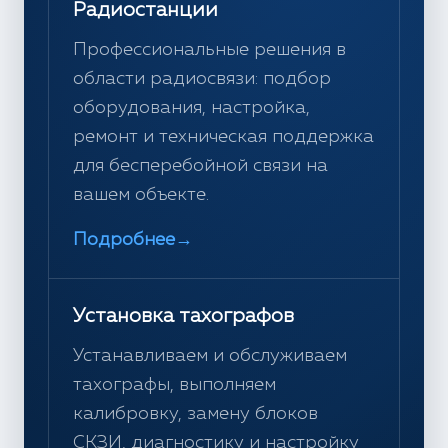
Радиостанции
Профессиональные решения в
области радиосвязи: подбор
оборудования, настройка,
ремонт и техническая поддержка
для бесперебойной связи на
вашем объекте.
Подробнее
→
Установка тахографов
Устанавливаем и обслуживаем
тахографы, выполняем
калибровку, замену блоков
СКЗИ, диагностику и настройку