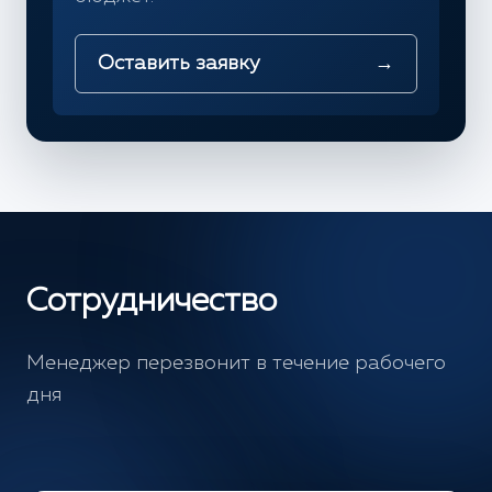
Оставить заявку
→
Сотрудничество
Менеджер перезвонит в течение рабочего
дня