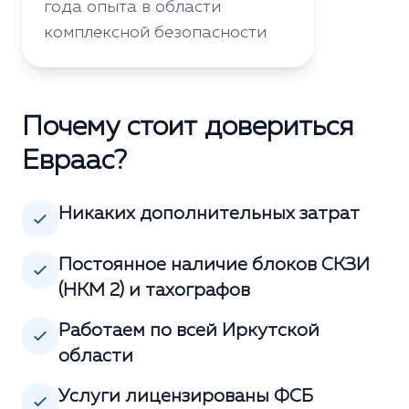
года опыта в области
комплексной безопасности
Почему стоит довериться
Евраас?
Никаких дополнительных затрат
Постоянное наличие блоков СКЗИ
(НКМ 2) и тахографов
Работаем по всей Иркутской
области
Услуги лицензированы ФСБ