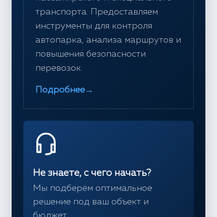
транспорта. Предоставляем
инструменты для контроля
автопарка, анализа маршрутов и
повышения безопасности
перевозок.
Подробнее
→
Не знаете, с чего начать?
Мы подберём оптимальное
решение под ваш объект и
бюджет.