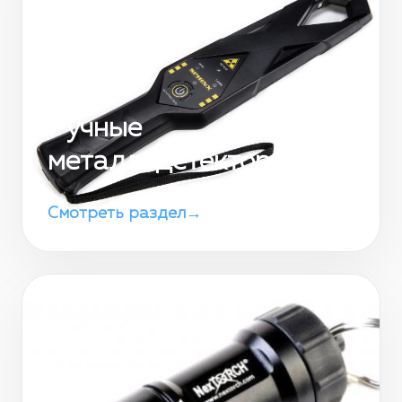
Ручные
металлодетекторы
Смотреть раздел
→