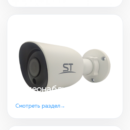
Видеонаблюдение
Смотреть раздел
→