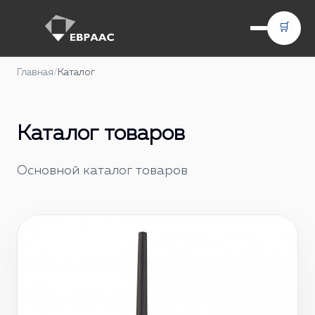
🛒
Главная
/
Каталог
Каталог товаров
Основной каталог товаров