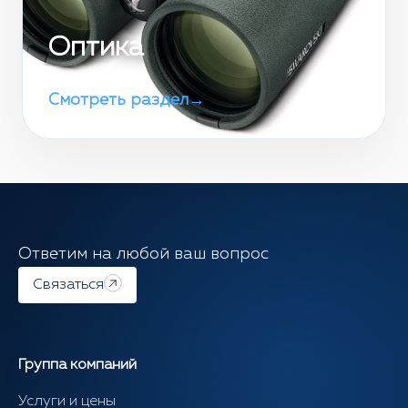
Оптика
Смотреть раздел
→
Ответим на любой ваш вопрос
Связаться
Группа компаний
Услуги и цены