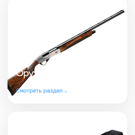
Оружие
Смотреть раздел
→