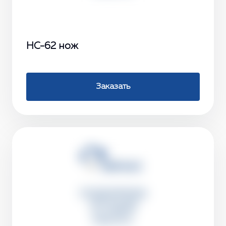
НС-62 нож
Заказать