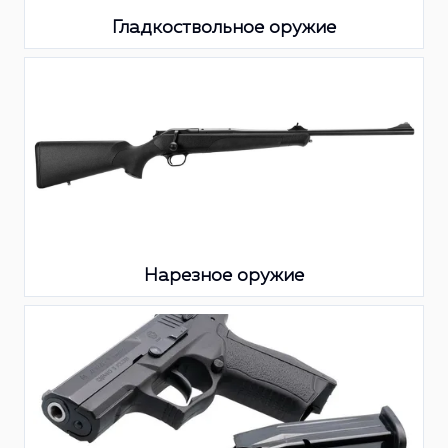
Гладкоствольное оружие
Нарезное оружие