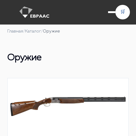
🛒
Главная
/
Каталог
/
Оружие
Оружие