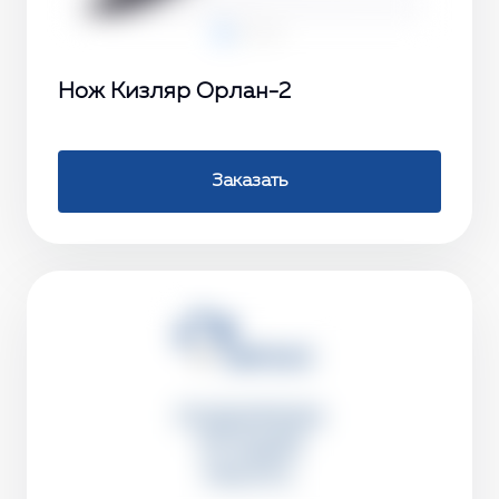
Нож Кизляр Орлан-2
Заказать