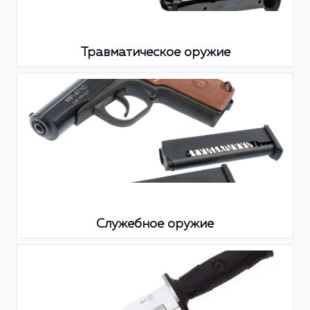
Травматическое оружие
Служебное оружие