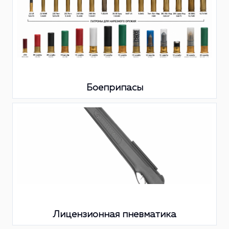
Боеприпасы
Лицензионная пневматика