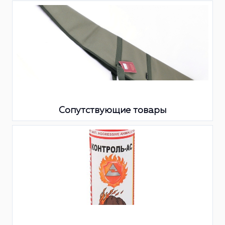
Сопутствующие товары