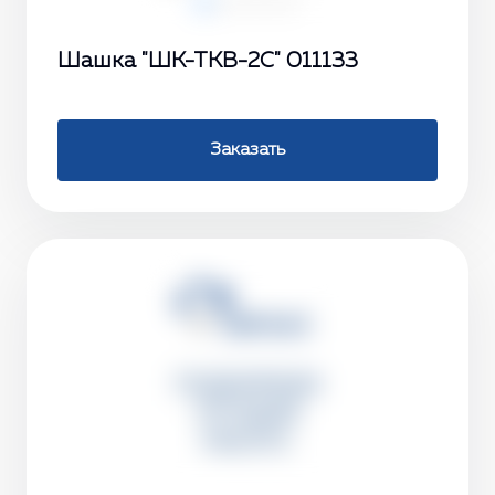
Шашка "ШК-ТКВ-2С" 011133
Заказать