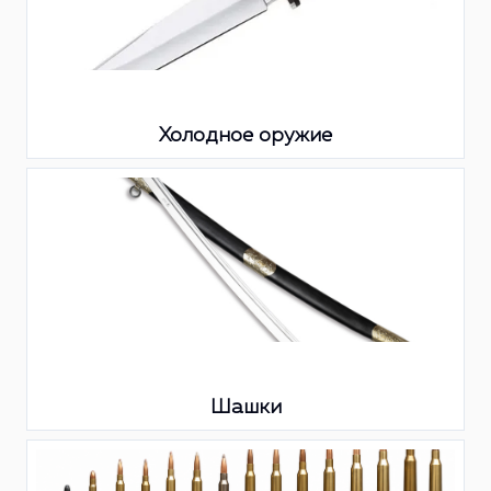
Холодное оружие
Шашки