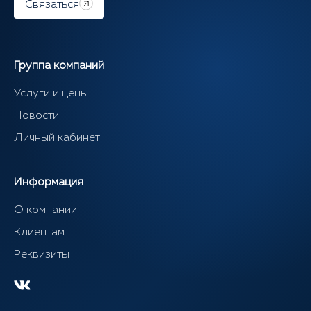
Связаться
Группа компаний
Услуги и цены
Новости
Личный кабинет
Информация
О компании
Клиентам
Реквизиты