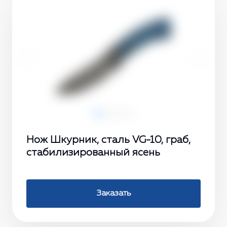
‹
›
Нож Шкурник, сталь VG-10, граб,
стабилизированный ясень
Заказать