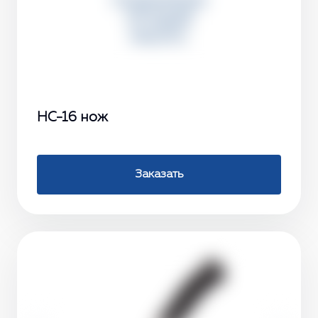
НС-16 нож
Заказать