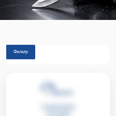
Фильтр