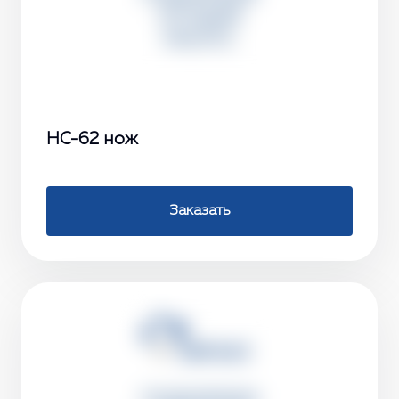
НС-62 нож
Заказать