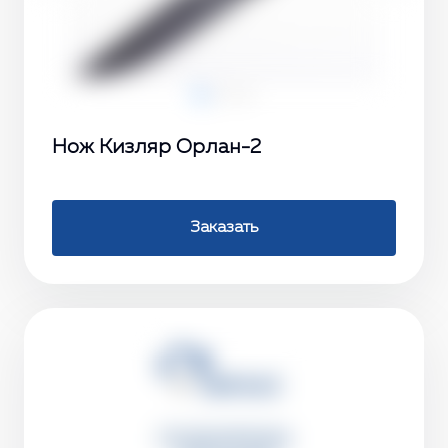
Нож Кизляр Орлан-2
Заказать