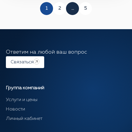
1
2
...
5
Ответим на любой ваш вопрос
Связаться
Группа компаний
Услуги и цены
Новости
Личный кабинет