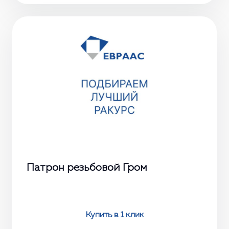
Патрон резьбовой Гром
Купить в 1 клик