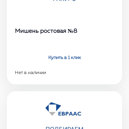
Мишень ростовая №8
Купить в 1 клик
Нет в наличии