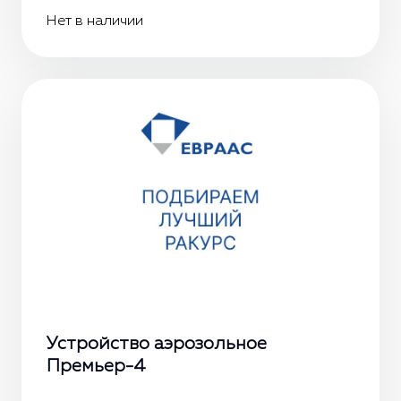
Нет в наличии
Устройство аэрозольное
Премьер-4