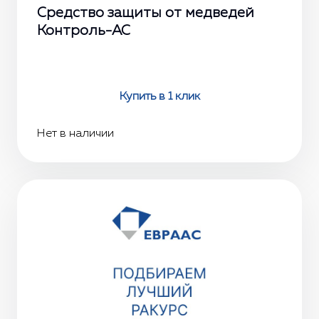
Средство защиты от медведей
Контроль-АС
Купить в 1 клик
Нет в наличии