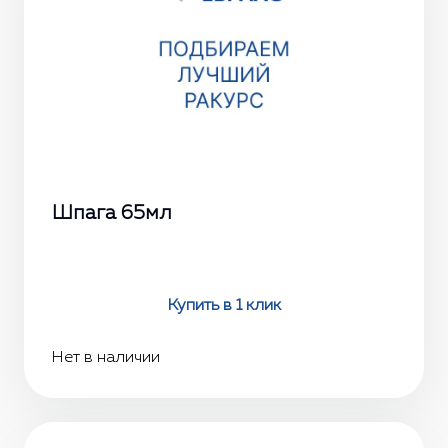
Шпага 65мл
Купить в 1 клик
Нет в наличии