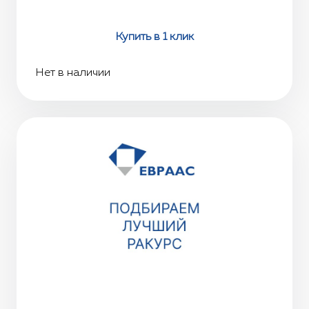
Купить в 1 клик
Нет в наличии