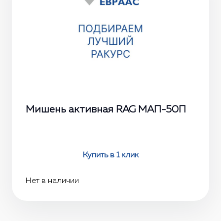
Мишень активная RAG МАП-50П
Купить в 1 клик
Нет в наличии