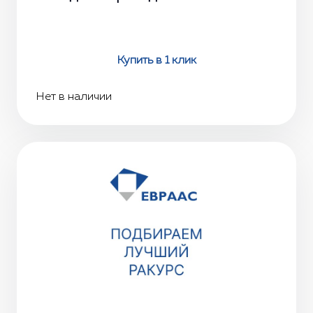
Купить в 1 клик
Нет в наличии