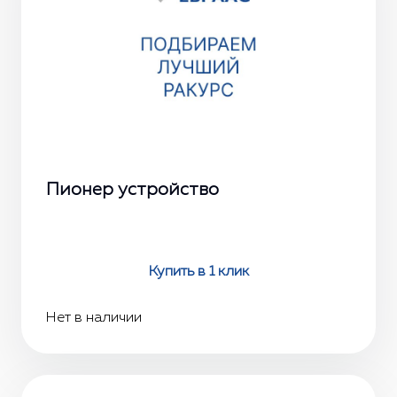
Пионер устройство
Купить в 1 клик
Нет в наличии