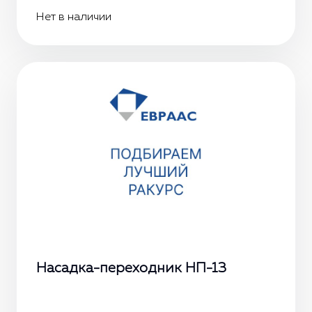
Нет в наличии
Насадка-переходник НП-13