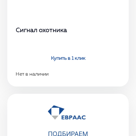
Сигнал охотника
Купить в 1 клик
Нет в наличии