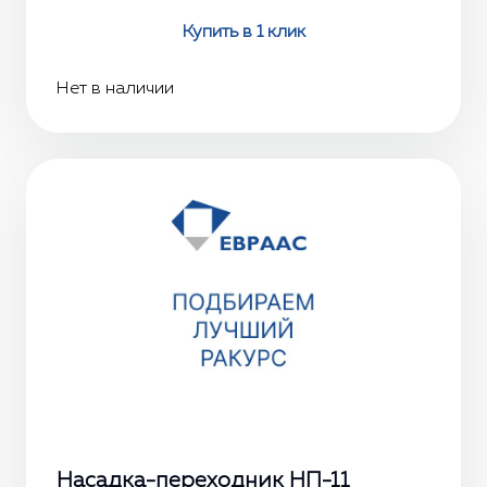
Купить в 1 клик
Нет в наличии
Насадка-переходник НП-11