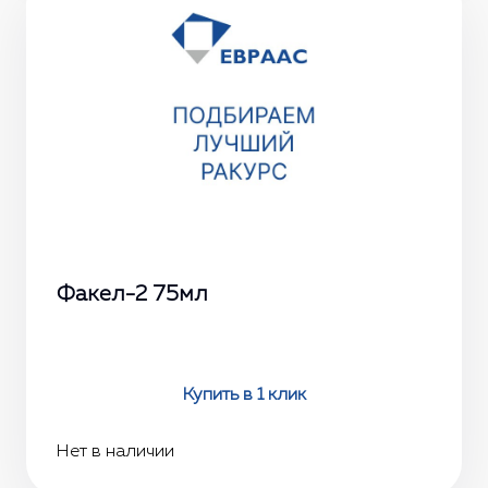
Факел-2 75мл
Купить в 1 клик
Нет в наличии