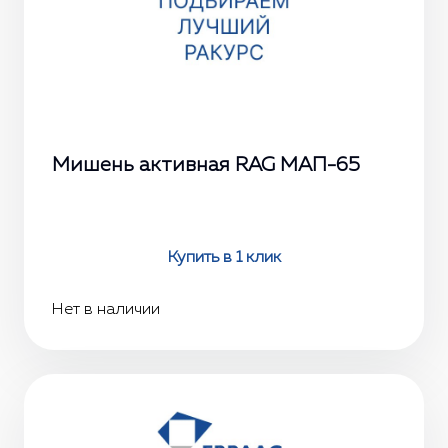
Мишень активная RAG МАП-65
Купить в 1 клик
Нет в наличии