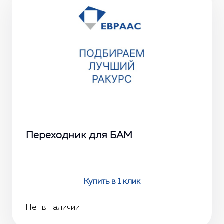
Переходник для БАМ
Купить в 1 клик
Нет в наличии