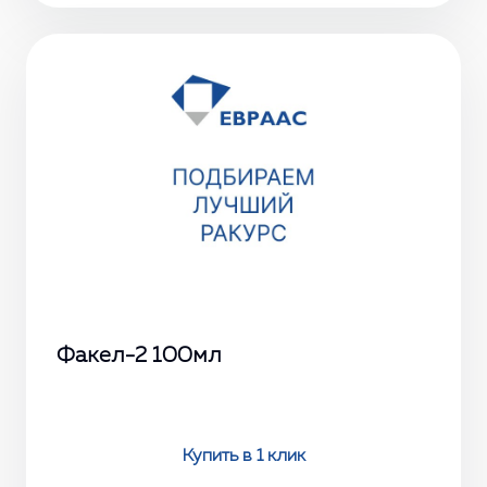
Факел-2 100мл
Купить в 1 клик