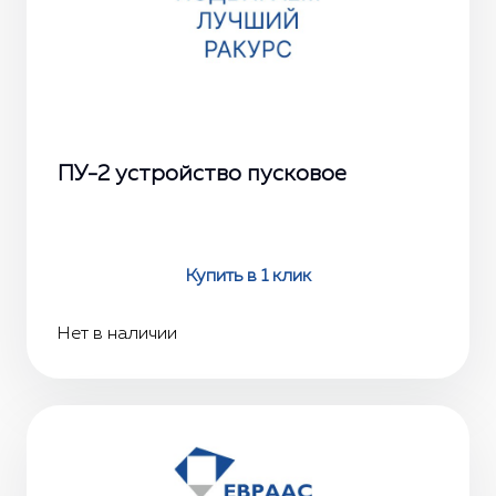
ПУ-2 устройство пусковое
Купить в 1 клик
Нет в наличии