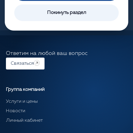
Покинуть раздел
Ответим на любой ваш вопрос
Связаться
Группа компаний
Услуги и цены
Новости
Личный кабинет