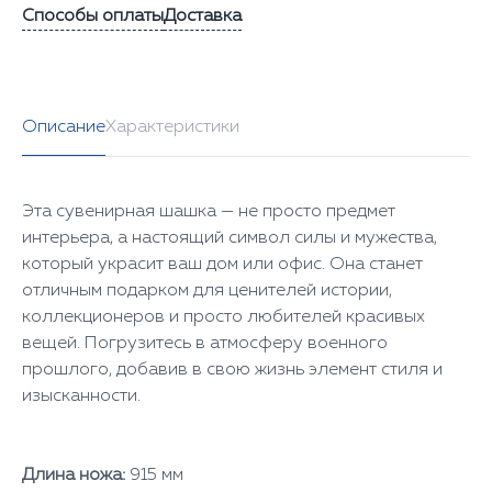
Способы оплаты
Доставка
Описание
Характеристики
Эта сувенирная шашка — не просто предмет
интерьера, а настоящий символ силы и мужества,
который украсит ваш дом или офис. Она станет
отличным подарком для ценителей истории,
коллекционеров и просто любителей красивых
вещей. Погрузитесь в атмосферу военного
прошлого, добавив в свою жизнь элемент стиля и
изысканности.
Длина ножа:
915 мм