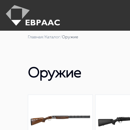
Главная
/
Каталог
/
Оружие
Оружие