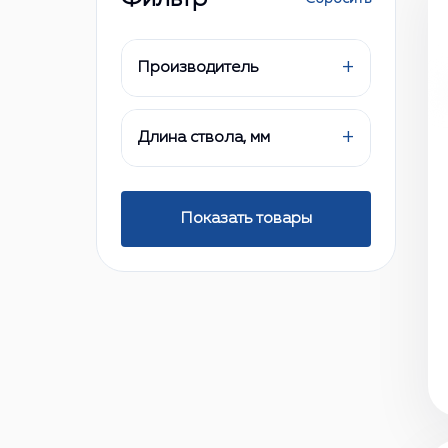
+
Производитель
+
Длина ствола, мм
Показать товары