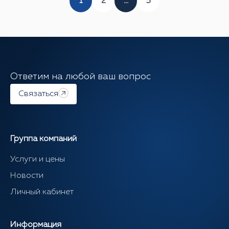
1
2
...
5
Ответим на любой ваш вопрос
Связаться
Группа компаний
Услуги и цены
Новости
Личный кабинет
Информация