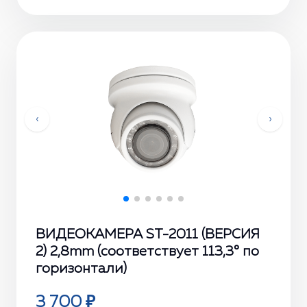
‹
›
ВИДЕОКАМЕРА ST-2011 (ВЕРСИЯ
2) 2,8mm (соответствует 113,3° по
горизонтали)
3 700 ₽