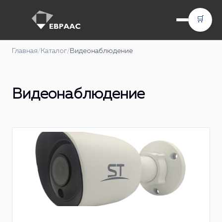
🛒
Главная
/
Каталог
/
Видеонаблюдение
Видеонаблюдение