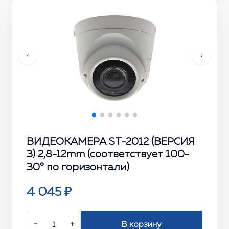
‹
›
ВИДЕОКАМЕРА ST-2012 (ВЕРСИЯ
3) 2,8-12mm (соответствует 100-
30° по горизонтали)
4 045 ₽
−
+
В корзину