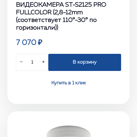
ВИДЕОКАМЕРА ST-S2125 PRO
FULLCOLOR (2,8-12mm
(соответствует 110°-30° по
горизонтали))
7 070 ₽
−
+
В корзину
Купить в 1 клик