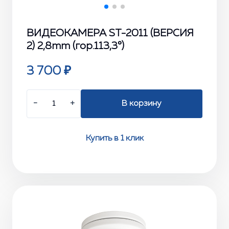
ВИДЕОКАМЕРА ST-2011 (ВЕРСИЯ
2) 2,8mm (гор.113,3°)
3 700 ₽
−
+
В корзину
Купить в 1 клик