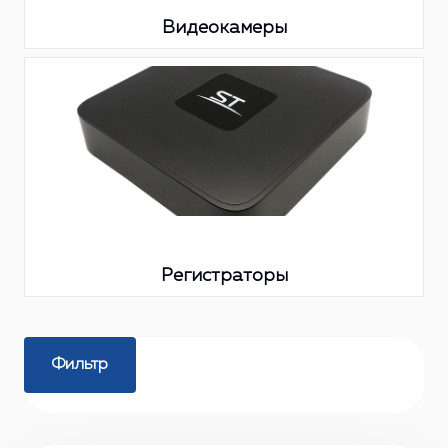
Видеокамеры
Регистраторы
Фильтр