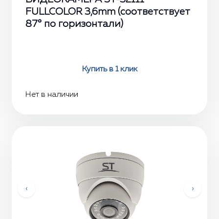
FULLCOLOR 3,6mm (соответствует
87° по горизонтали)
Купить в 1 клик
Нет в наличии
‹
›