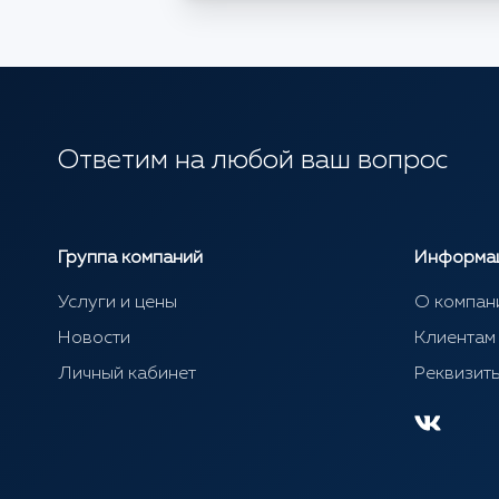
Ответим на любой ваш вопрос
Группа компаний
Информа
Услуги и цены
О компан
Новости
Клиентам
Личный кабинет
Реквизит