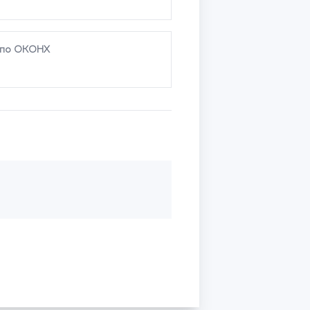
и по ОКОНХ