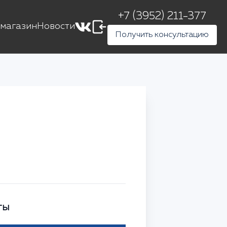
+7 (3952) 211-377
магазин
Новости
Получить консультацию
ты