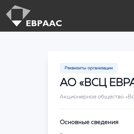
Реквизиты организации
АО «ВСЦ ЕВР
Акционерное общество «В
Основные сведения