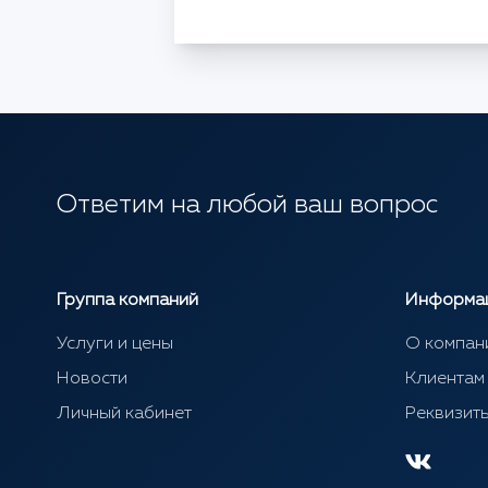
Ответим на любой ваш вопрос
Группа компаний
Информа
Услуги и цены
О компан
Новости
Клиентам
Личный кабинет
Реквизит