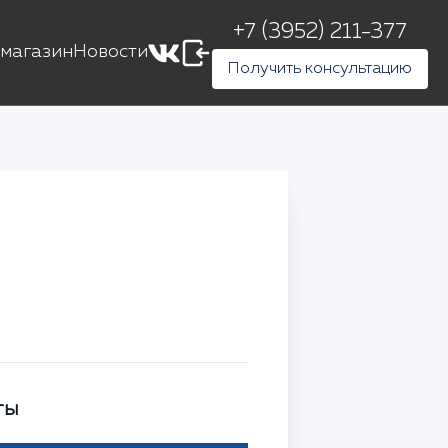
+7 (3952) 211-377
магазин
Новости
Получить консультацию
ты