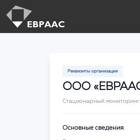
Реквизиты организации
ООО «ЕВРААС
Стационарный мониторинг
Основные сведения