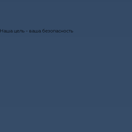
Наша цель - ваша безопасность