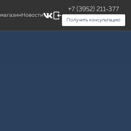
+7 (3952) 211-377
магазин
Новости
Получить консультацию