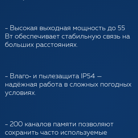
- Высокая выходная мощность до 55
Вт обеспечивает стабильную связь на
больших расстояниях.
- Влаго‑ и пылезащита IP54 —
надёжная работа в сложных погодных
условиях.
- 200 каналов памяти позволяют
сохранить часто используемые