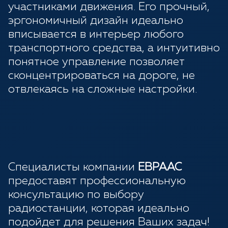
участниками движения. Его прочный,
эргономичный дизайн идеально
вписывается в интерьер любого
транспортного средства, а интуитивно
понятное управление позволяет
сконцентрироваться на дороге, не
отвлекаясь на сложные настройки.
Специалисты компании
ЕВРААС
предоставят профессиональную
консультацию по выбору
радиостанции, которая идеально
подойдет для решения Ваших задач!