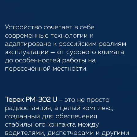
Устройство сочетает в себе
современные технологии и
адаптировано к российским реалиям
эксплуатации — от сурового климата
до особенностей работы на
пересечённой местности.
Терек РМ-302 U
– это не просто
радиостанция, а целый комплекс,
созданный для обеспечения
стабильного контакта между
водителями, диспетчерами и другими