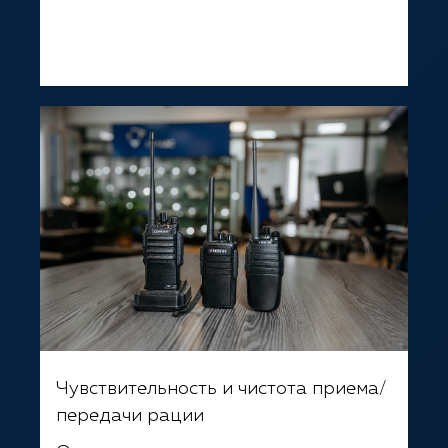
Чувствительность и чистота приема/
передачи рации