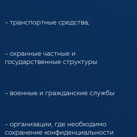
- транспортные средства;
- охранные частные и
государственные структуры
- военные и гражданские службы
- организации, где необходимо
сохранение конфиденциальности