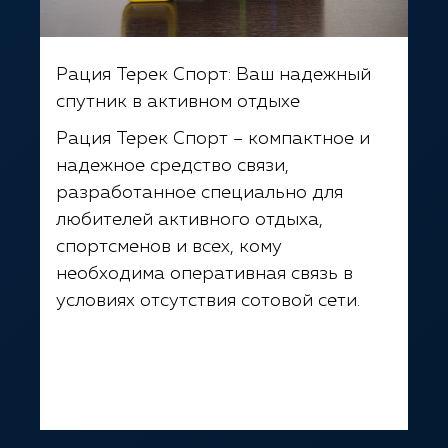
Рация Терек Спорт: Ваш надежный
спутник в активном отдыхе
Рация Терек Спорт – компактное и
надежное средство связи,
разработанное специально для
любителей активного отдыха,
спортсменов и всех, кому
необходима оперативная связь в
условиях отсутствия сотовой сети.