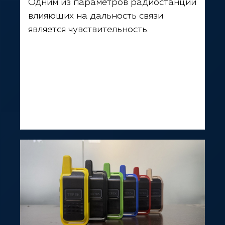
Одним из параметров радиостанции
влияющих на дальность связи
является чувствительность.