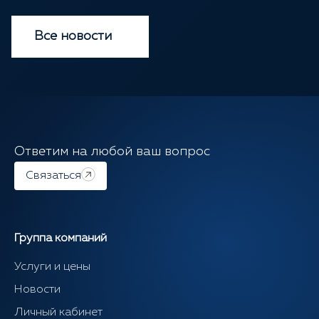
Все новости
Ответим на любой ваш вопрос
Связаться
Группа компаний
Услуги и цены
Новости
Личный кабинет