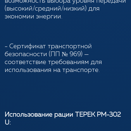
возможность выбора уровня передачи
(высокий/средний/низкий) для
экономии энергии.
- Сертификат транспортной
безопасности (ПП № 969) —
соответствие требованиям для
использования на транспорте.
Использование рации ТЕРЕК РМ-302
U: