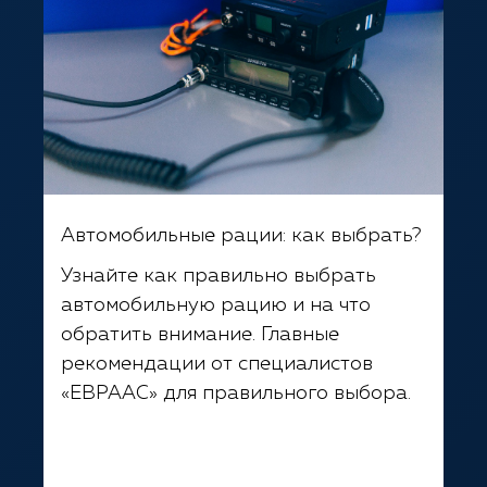
Автомобильные рации: как выбрать?
Узнайте как правильно выбрать
автомобильную рацию и на что
обратить внимание. Главные
рекомендации от специалистов
«ЕВРААС» для правильного выбора.