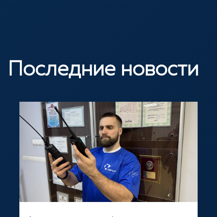
Последние новости