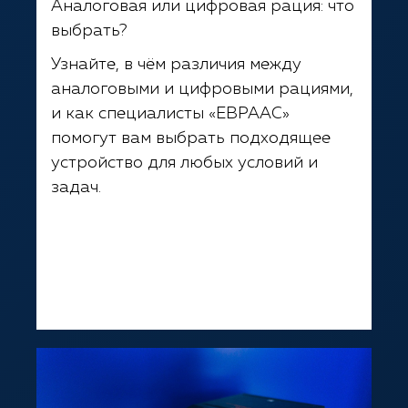
Аналоговая или цифровая рация: что
выбрать?
Узнайте, в чём различия между
аналоговыми и цифровыми рациями,
и как специалисты «ЕВРААС»
помогут вам выбрать подходящее
устройство для любых условий и
задач.