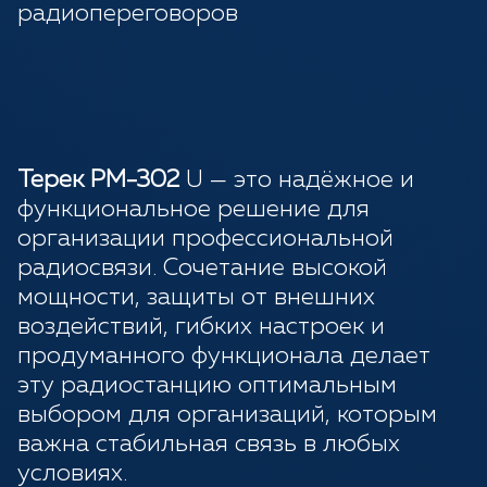
радиопереговоров
Терек РМ-302
U — это надёжное и
функциональное решение для
организации профессиональной
радиосвязи. Сочетание высокой
мощности, защиты от внешних
воздействий, гибких настроек и
продуманного функционала делает
эту радиостанцию оптимальным
выбором для организаций, которым
важна стабильная связь в любых
условиях.