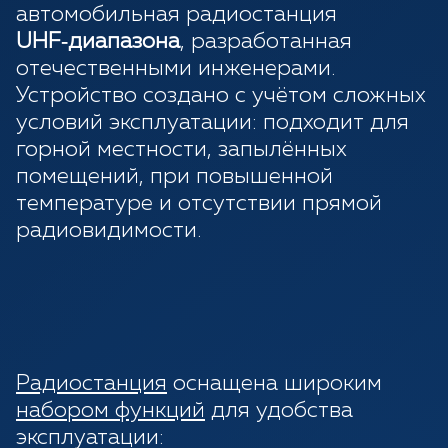
автомобильная радиостанция
UHF‑диапазона
, разработанная
отечественными инженерами.
Устройство создано с учётом сложных
условий эксплуатации: подходит для
горной местности, запылённых
помещений, при повышенной
температуре и отсутствии прямой
радиовидимости.
Радиостанция
оснащена широким
набором функций
для удобства
эксплуатации: