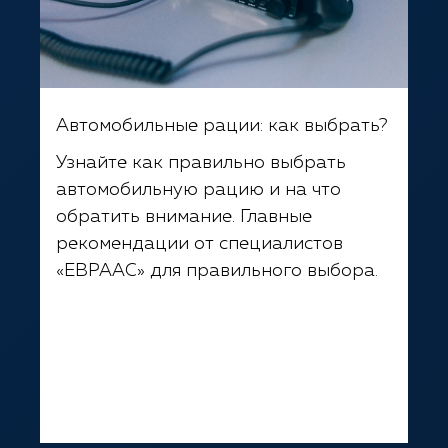
Автомобильные рации: как выбрать?
Узнайте как правильно выбрать
автомобильную рацию и на что
обратить внимание. Главные
рекомендации от специалистов
«ЕВРААС» для правильного выбора.