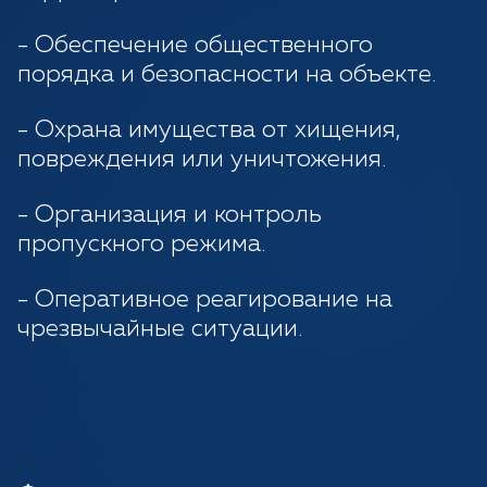
- Обеспечение общественного
порядка и безопасности на объекте.
- Охрана имущества от хищения,
повреждения или уничтожения.
- Организация и контроль
пропускного режима.
- Оперативное реагирование на
чрезвычайные ситуации.