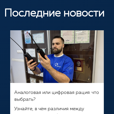
Последние новости
Аналоговая или цифровая рация: что
выбрать?
Узнайте, в чём различия между