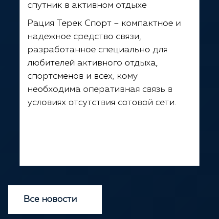
спутник в активном отдыхе
Рация Терек Спорт – компактное и
надежное средство связи,
разработанное специально для
любителей активного отдыха,
спортсменов и всех, кому
необходима оперативная связь в
условиях отсутствия сотовой сети.
Все новости