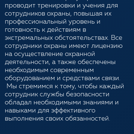
проводит тренировки и учения для
сотрудников охраны, повышая их
профессиональный уровень и
готовность к действиям в
экстремальных обстоятельствах. Все
сотрудники охраны имеют лицензию
на осуществление охранной
деятельности, а также обеспечены
необходимым современным
оборудованием и средствами связи.
Мы стремимся к тому, чтобы каждый
сотрудник службы безопасности
обладал необходимыми знаниями и
навыками для эффективного
выполнения своих обязанностей.