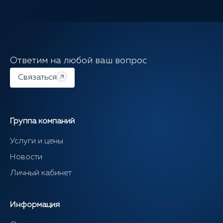
Ответим на любой ваш вопрос
Связаться
Группа компаний
Услуги и цены
Новости
Личный кабинет
Информация