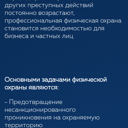
других преступных действий
постоянно возрастают,
профессиональная физическая охрана
становится необходимостью для
бизнеса и частных лиц.
Основными задачами физической
охраны являются:
- Предотвращение
несанкционированного
проникновения на охраняемую
территорию.