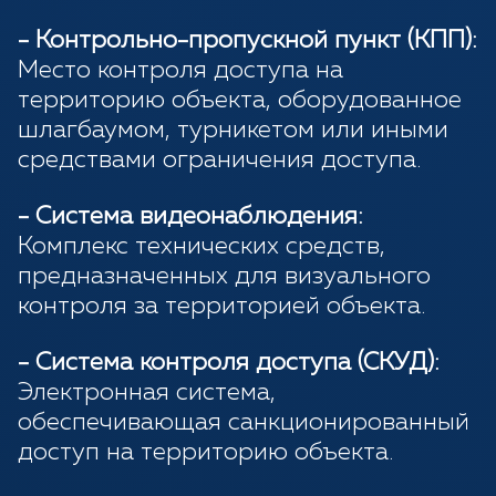
- Контрольно-пропускной пункт (КПП):
Место контроля доступа на
территорию объекта, оборудованное
шлагбаумом, турникетом или иными
средствами ограничения доступа.
- Система видеонаблюдения:
Комплекс технических средств,
предназначенных для визуального
контроля за территорией объекта.
- Система контроля доступа (СКУД):
Электронная система,
обеспечивающая санкционированный
доступ на территорию объекта.