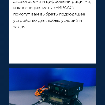
аналоговыми и цифровыми рациями,
и как специалисты «ЕВРААС»
помогут вам выбрать подходящее
устройство для любых условий и
задач.