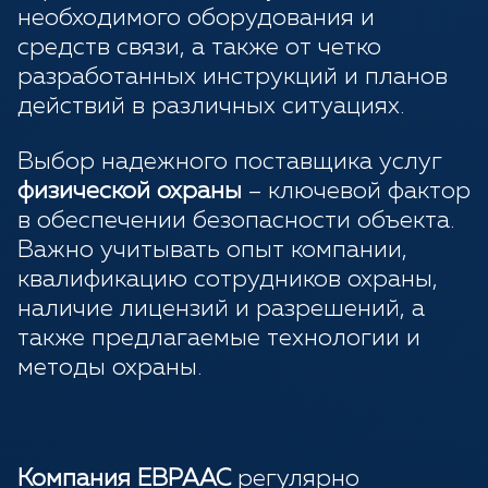
необходимого оборудования и
средств связи, а также от четко
разработанных инструкций и планов
действий в различных ситуациях.
Выбор надежного поставщика услуг
физической охраны
– ключевой фактор
в обеспечении безопасности объекта.
Важно учитывать опыт компании,
квалификацию сотрудников охраны,
наличие лицензий и разрешений, а
также предлагаемые технологии и
методы охраны.
Компания ЕВРААС
регулярно