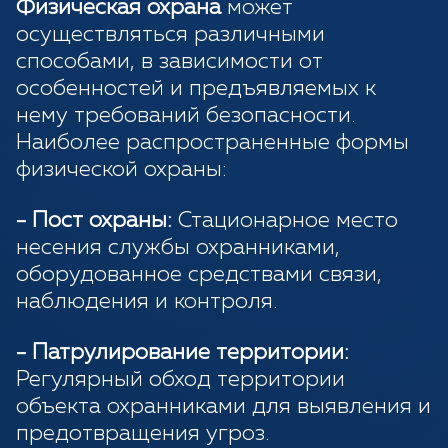
Физическая охрана
может
осуществляться различными
способами, в зависимости от
особенностей и предъявляемых к
нему требований безопасности.
Наиболее распространенные формы
физической охраны:
- Пост охраны:
Стационарное место
несения службы охранниками,
оборудованное средствами связи,
наблюдения и контроля.
- Патрулирование территории:
Регулярный обход территории
объекта охранниками для выявления и
предотвращения угроз.