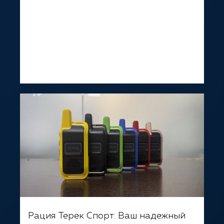
Рация Терек Спорт: Ваш надежный