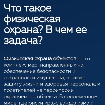
Что такое
физическая
охрана? В чем ее
задача?
Физическая охрана объектов
– это
комплекс мер, направленных на
обеспечение безопасности и
сохранности имущества, а также
защиту жизни и здоровья персонала и
посетителей на территории
охраняемого объекта. В современном
мире, где риски краж, вандализма и