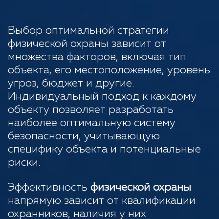
Выбор оптимальной стратегии
физической охраны зависит от
множества факторов, включая тип
объекта, его местоположение, уровень
угроз, бюджет и другие.
Индивидуальный подход к каждому
объекту позволяет разработать
наиболее оптимальную систему
безопасности, учитывающую
специфику объекта и потенциальные
риски.
Эффективность
физической охраны
напрямую зависит от квалификации
охранников, наличия у них