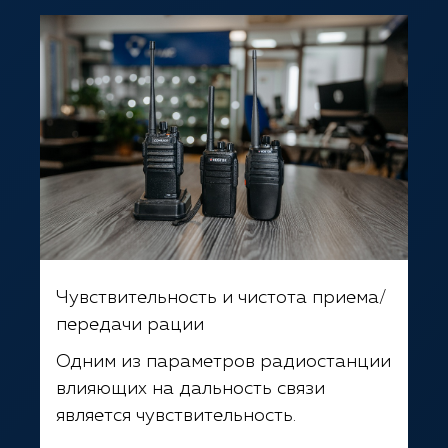
Чувствительность и чистота приема/
передачи рации
Одним из параметров радиостанции
влияющих на дальность связи
является чувствительность.