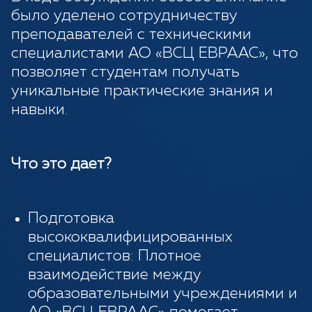
было уделено сотрудничеству
преподавателей с техническими
специалистами АО «ВСЦ ЕВРААС», что
позволяет студентам получать
уникальные практические знания и
навыки.
Что это дает?
Подготовка
высококвалифицированных
специалистов: Плотное
взаимодействие между
образовательными учреждениями и