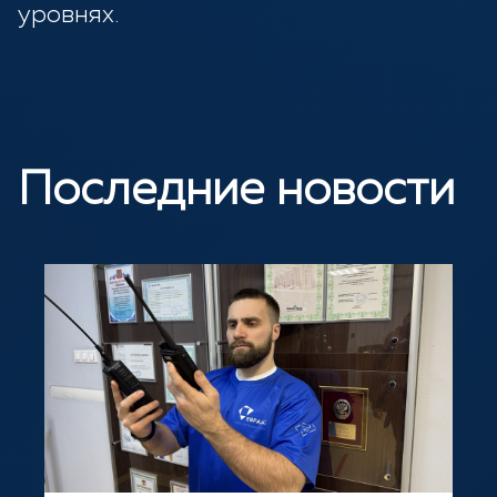
уровнях.
Последние новости