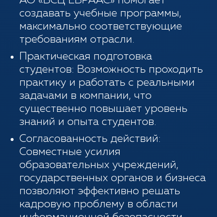
АО «ВСЦ ЕВРААС» помогает
создавать учебные программы,
максимально соответствующие
требованиям отрасли.
Практическая подготовка
студентов: Возможность проходить
практику и работать с реальными
задачами в компании, что
существенно повышает уровень
знаний и опыта студентов.
Согласованность действий:
Совместные усилия
образовательных учреждений,
государственных органов и бизнеса
позволяют эффективно решать
кадровую проблему в области