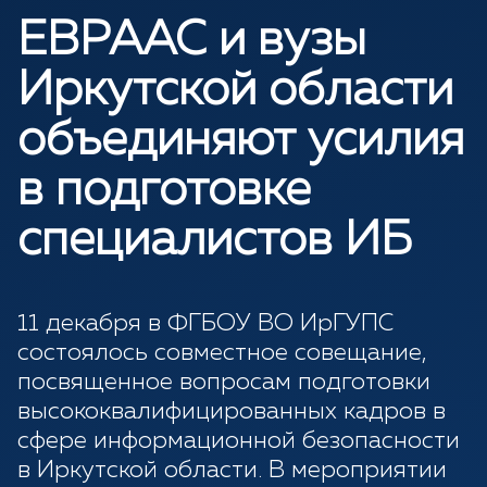
ЕВРААС и вузы
Иркутской области
объединяют усилия
в подготовке
специалистов ИБ
11 декабря в ФГБОУ ВО ИрГУПС
состоялось совместное совещание,
посвященное вопросам подготовки
высококвалифицированных кадров в
сфере информационной безопасности
в Иркутской области. В мероприятии