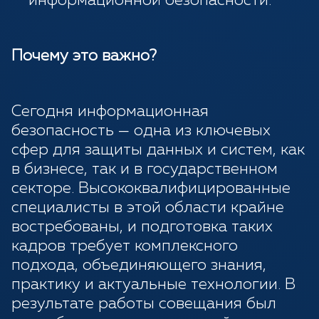
информационной безопасности.
Почему это важно?
Сегодня информационная
безопасность — одна из ключевых
сфер для защиты данных и систем, как
в бизнесе, так и в государственном
секторе. Высококвалифицированные
специалисты в этой области крайне
востребованы, и подготовка таких
кадров требует комплексного
подхода, объединяющего знания,
практику и актуальные технологии. В
результате работы совещания был