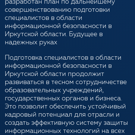
разработан план по дальнейшему
совершенствованию подготовки
специалистов в области
информационной безопасности в
Иркутской области. Будущее в
надежных руках
Подготовка специалистов в области
информационной безопасности в
Иркутской области продолжит
развиваться в тесном сотрудничестве
образовательных учреждений,
государственных органов и бизнеса.
Это позволит обеспечить устойчивый
кадровый потенциал для отрасли и
создать эффективную систему защиты
информационных технологий на всех