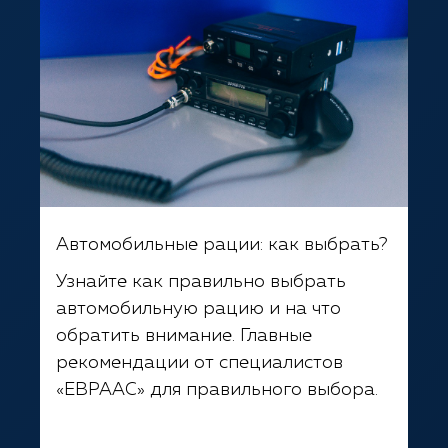
Автомобильные рации: как выбрать?
Узнайте как правильно выбрать
автомобильную рацию и на что
обратить внимание. Главные
рекомендации от специалистов
«ЕВРААС» для правильного выбора.