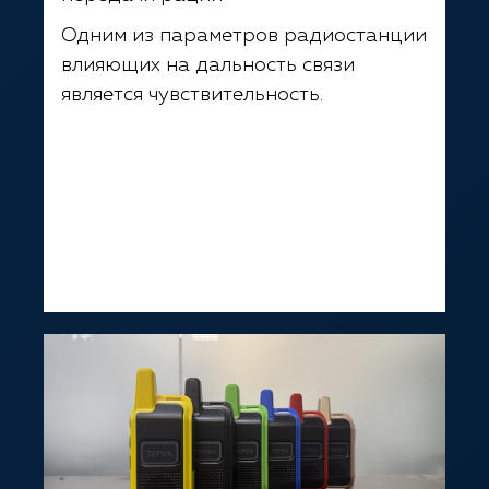
Одним из параметров радиостанции
влияющих на дальность связи
является чувствительность.