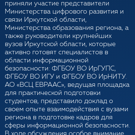
приняли участие представители
Министерства цифрового развития и
связи Иркутской области,
Министерства образования региона, а
также руководители крупнейших
вузов Иркутской области, которые
активно готовят специалистов в
области информационной
безопасности: ФГБОУ ВО ИрГУПС,
ФГБОУ ВО ИГУ и ФГБОУ ВО ИрНИТУ.
АО «ВСЦ ЕВРААС», ведущая площадка
для практической подготовки
студентов, представило доклад о
своем опыте взаимодействия с вузами
региона в подготовке кадров для
сферы информационной безопасности.
В ходе обсуждения особое внимание