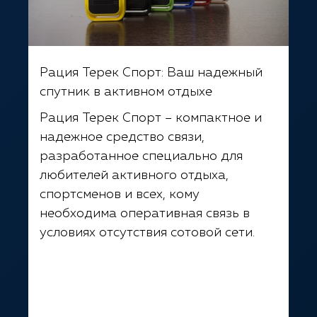
Рация Терек Спорт: Ваш надежный
спутник в активном отдыхе
Рация Терек Спорт – компактное и
надежное средство связи,
разработанное специально для
любителей активного отдыха,
спортсменов и всех, кому
необходима оперативная связь в
условиях отсутствия сотовой сети.