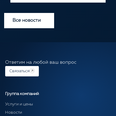
Все новости
Ответим на любой ваш вопрос
Связаться
Группа компаний
Услуги и цены
Новости