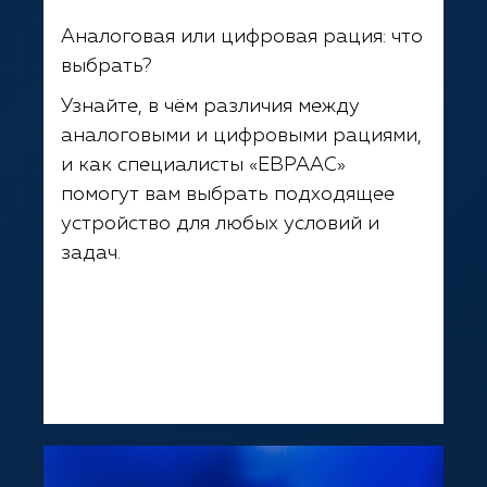
Аналоговая или цифровая рация: что
выбрать?
Узнайте, в чём различия между
аналоговыми и цифровыми рациями,
и как специалисты «ЕВРААС»
помогут вам выбрать подходящее
устройство для любых условий и
задач.