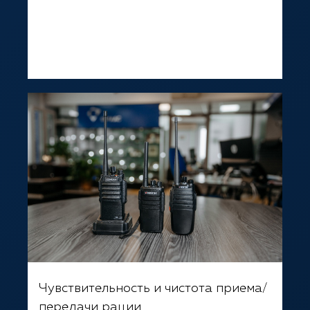
Чувствительность и чистота приема/
передачи рации