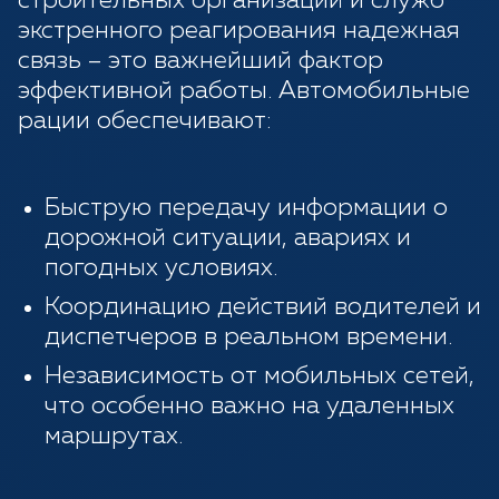
строительных организаций и служб
экстренного реагирования надежная
связь – это важнейший фактор
эффективной работы. Автомобильные
рации обеспечивают:
Быструю передачу информации о
дорожной ситуации, авариях и
погодных условиях.
Координацию действий водителей и
диспетчеров в реальном времени.
Независимость от мобильных сетей,
что особенно важно на удаленных
маршрутах.