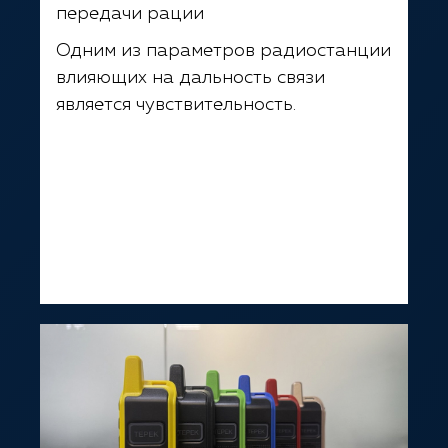
передачи рации
Одним из параметров радиостанции
влияющих на дальность связи
является чувствительность.