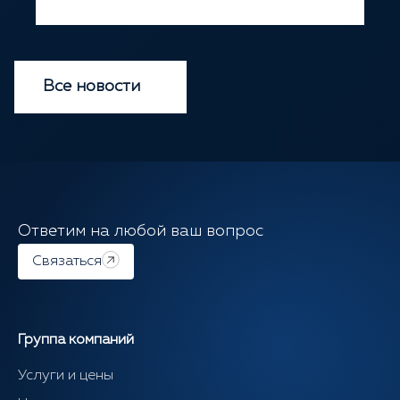
Все новости
Ответим на любой ваш вопрос
Связаться
Группа компаний
Услуги и цены