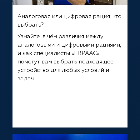
Аналоговая или цифровая рация: что
выбрать?
Узнайте, в чём различия между
аналоговыми и цифровыми рациями,
и как специалисты «ЕВРААС»
помогут вам выбрать подходящее
устройство для любых условий и
задач.