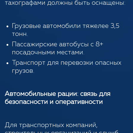
тахографами должны быть оснащены:
Грузовые автомобили тяжелее 3,5
тонн.
Пассажирские автобусы с 8+
посадочными местами.
Транспорт для перевозки опасных
грузов.
Автомобильные рации: связь для
безопасности и оперативности
Для транспортных компаний,