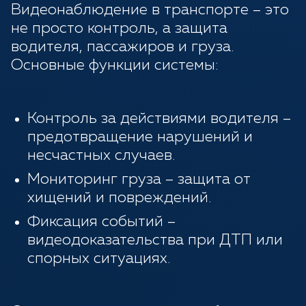
Видеонаблюдение в транспорте – это
не просто контроль, а защита
водителя, пассажиров и груза.
Основные функции системы:
Контроль за действиями водителя –
предотвращение нарушений и
несчастных случаев.
Мониторинг груза – защита от
хищений и повреждений.
Фиксация событий –
видеодоказательства при ДТП или
спорных ситуациях.