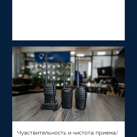
Чувствительность и чистота приема/