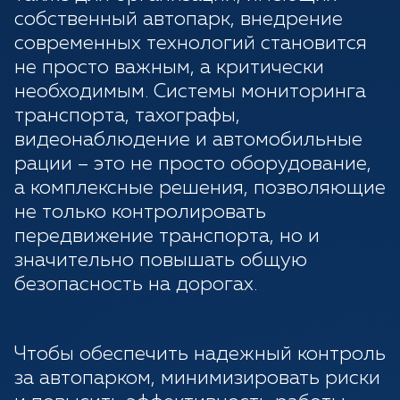
собственный автопарк, внедрение
современных технологий становится
не просто важным, а критически
необходимым. Системы мониторинга
транспорта, тахографы,
видеонаблюдение и автомобильные
рации – это не просто оборудование,
а комплексные решения, позволяющие
не только контролировать
передвижение транспорта, но и
значительно повышать общую
безопасность на дорогах.
Чтобы обеспечить надежный контроль
за автопарком, минимизировать риски