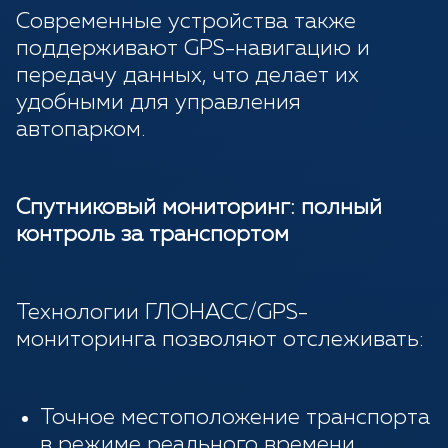
Современные устройства также
поддерживают GPS-навигацию и
передачу данных, что делает их
удобными для управления
автопарком.
Спутниковый мониторинг: полный
контроль за транспортом
Технологии ГЛОНАСС/GPS-
мониторинга позволяют отслеживать:
Точное местоположение транспорта
в режиме реального времени.