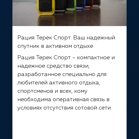
Рация Терек Спорт: Ваш надежный
спутник в активном отдыхе
Рация Терек Спорт – компактное и
надежное средство связи,
разработанное специально для
любителей активного отдыха,
спортсменов и всех, кому
необходима оперативная связь в
условиях отсутствия сотовой сети.