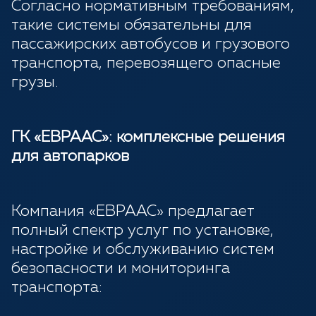
Согласно нормативным требованиям,
такие системы обязательны для
пассажирских автобусов и грузового
транспорта, перевозящего опасные
грузы.
ГК «ЕВРААС»: комплексные решения
для автопарков
Компания «ЕВРААС» предлагает
полный спектр услуг по установке,
настройке и обслуживанию систем
безопасности и мониторинга
транспорта: