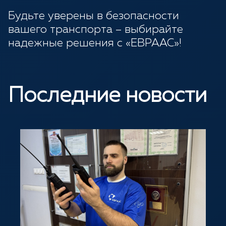
Будьте уверены в безопасности
вашего транспорта – выбирайте
надежные решения с «ЕВРААС»!
Последние новости