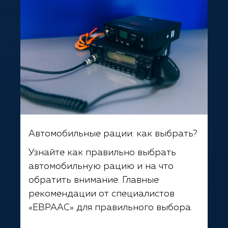
Автомобильные рации: как выбрать?
Узнайте как правильно выбрать
автомобильную рацию и на что
обратить внимание. Главные
рекомендации от специалистов
«ЕВРААС» для правильного выбора.