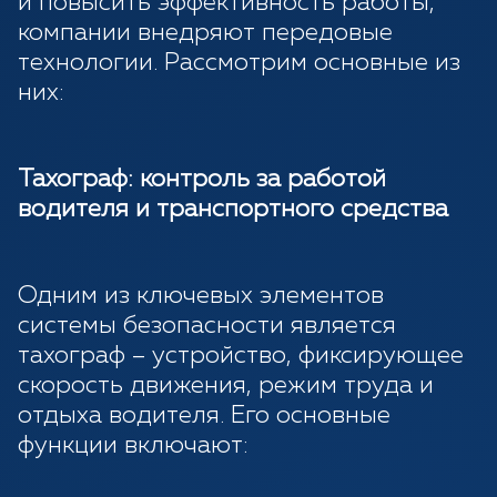
и повысить эффективность работы,
компании внедряют передовые
технологии. Рассмотрим основные из
них:
Тахограф: контроль за работой
водителя и транспортного средства
Одним из ключевых элементов
системы безопасности является
тахограф – устройство, фиксирующее
скорость движения, режим труда и
отдыха водителя. Его основные
функции включают: