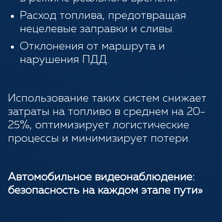
Расход топлива, предотвращая
нецелевые заправки и сливы.
Отклонения от маршрута и
нарушения ПДД.
Использование таких систем снижает
затраты на топливо в среднем на 20-
25%, оптимизирует логистические
процессы и минимизирует потери.
Автомобильное видеонаблюдение:
безопасность на каждом этапе пути»