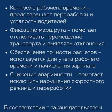
Контроль рабочего времени –
предотвращает переработки и
усталость водителей.
Фиксацию маршрута – помогает
отслеживать перемещение
транспорта и выявлять отклонения.
Обеспечение точности расчетов –
используется для учета рабочего
времени и начисления зарплаты.
Снижение аварийности – помогает
исключить нарушения скоростного
режима и переработки.
В соответствии с законодательством