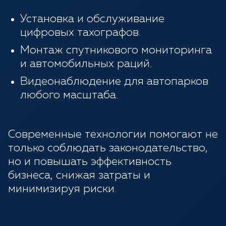
Установка и обслуживание
цифровых тахографов.
Монтаж спутникового мониторинга
и автомобильных раций.
Видеонаблюдение для автопарков
любого масштаба.
Современные технологии помогают не
только соблюдать законодательство,
но и повышать эффективность
бизнеса, снижая затраты и
минимизируя риски.