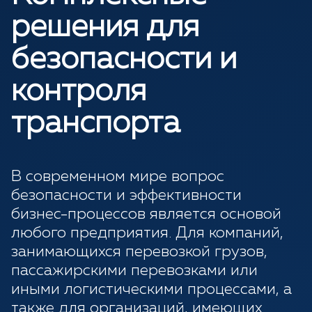
решения для
безопасности и
контроля
транспорта
В современном мире вопрос
безопасности и эффективности
бизнес-процессов является основой
любого предприятия. Для компаний,
занимающихся перевозкой грузов,
пассажирскими перевозками или
иными логистическими процессами, а
также для организаций, имеющих