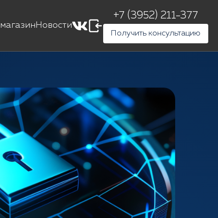
+7 (3952) 211-377
магазин
Новости
Получить консультацию