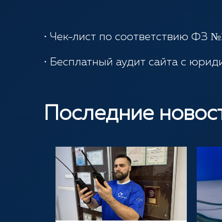
• Чек-лист по соответствию ФЗ №
• Бесплатный аудит сайта с юри
Последние новос