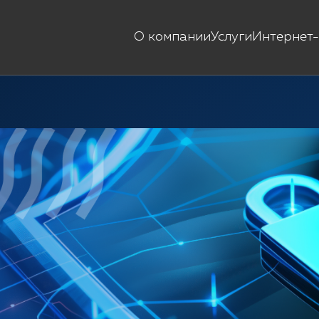
О компании
Услуги
Интернет-