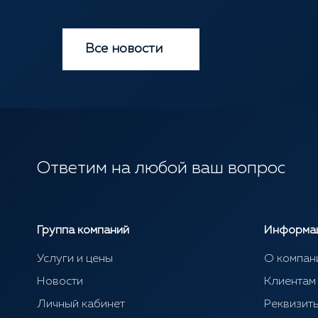
Все новости
Ответим на любой ваш вопрос
Группа компаний
Информа
Услуги и цены
О компан
Новости
Клиентам
Личный кабинет
Реквизит