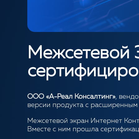
Межсетевой 
сертифициро
ООО «А-Реал Консалтинг»
, венд
версии продукта с расширенным
Межсетевой экран Интернет Конт
Вместе с ним прошла сертификац