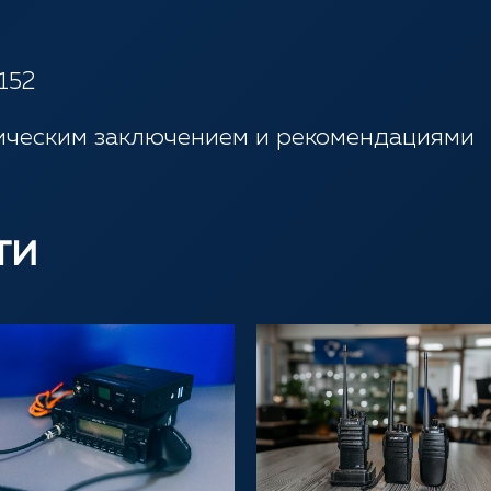
152
дическим заключением и рекомендациями
ти