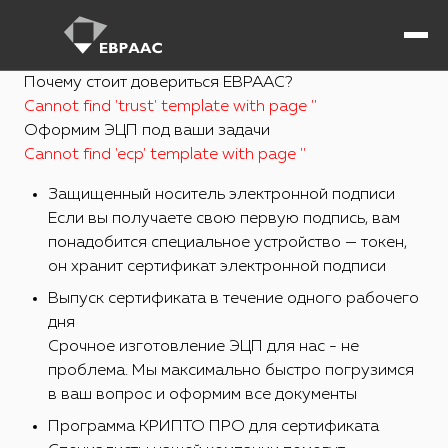
Почему стоит довериться ЕВРААС?
Cannot find 'trust' template with page ''
Оформим ЭЦП под ваши задачи
Cannot find 'ecp' template with page ''
Защищенный носитель электронной подписи
Если вы получаете свою первую подпись, вам
понадобится специальное устройство — токен,
он хранит сертификат электронной подписи
Выпуск сертификата в течение одного рабочего
дня
Срочное изготовление ЭЦП для нас - не
проблема. Мы максимально быстро погрузимся
в ваш вопрос и оформим все документы
Программа КРИПТО ПРО для сертификата