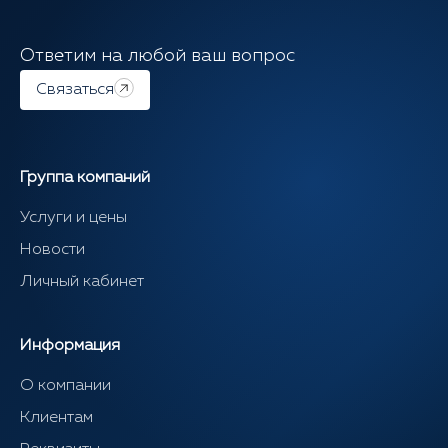
Ответим на любой ваш вопрос
Связаться
Группа компаний
Услуги и цены
Новости
Личный кабинет
Информация
О компании
Клиентам