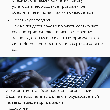
Специалисты нашей компании помогут
установить необходимое программное
обеспечение и научат, как им пользоваться
Перевыпуск подписи
Вам не придется заново покупать сертификат,
если потеряется токен, изменятся фамилия
владельца подписи или данные юридического
лица. Мы можем перевыпустить сертификат еще
раз
Информационная безопасность организации
Защита персональных данных и государственной
тайны для вашей организации
Подробнее