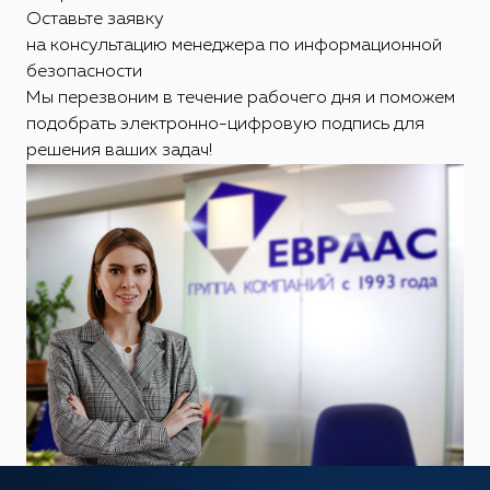
Оставьте заявку
на консультацию менеджера по информационной
безопасности
Мы перезвоним в течение рабочего дня и поможем
подобрать электронно-цифровую подпись для
решения ваших задач!