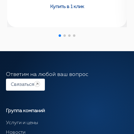
Купить в 1 клик
Ответим на любой ваш вопрос
Связаться
Группа компаний
Услуги и цены
Новости