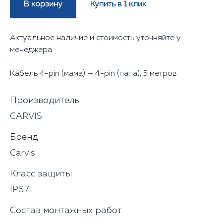
В корзину
Купить в 1 клик
Актуальное наличие и стоимость уточняйте у
менеджера
Кабель 4-pin (мама) — 4-pin (папа), 5 метров
Производитель
CARVIS
Бренд
Carvis
Класс защиты
IP67
Состав монтажных работ