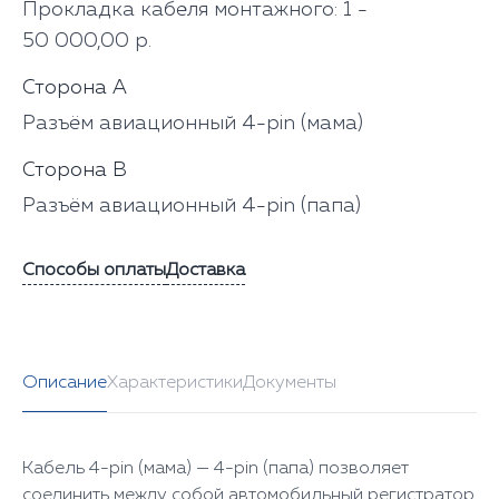
Прокладка кабеля монтажного: 1 -
50 000,00 р.
Сторона А
Разъём авиационный 4-pin (мама)
Сторона В
Разъём авиационный 4-pin (папа)
Способы оплаты
Доставка
Описание
Характеристики
Документы
Кабель 4-pin (мама) — 4-pin (папа) позволяет
соединить между собой автомобильный регистратор