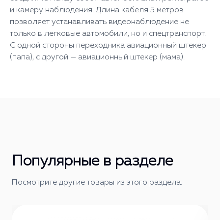
и камеру наблюдения. Длина кабеля 5 метров
позволяет устанавливать видеонаблюдение не
только в легковые автомобили, но и спецтранспорт.
С одной стороны переходника авиационный штекер
(папа), с другой — авиационный штекер (мама).
Популярные в разделе
Посмотрите другие товары из этого раздела.