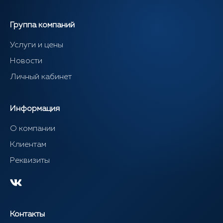
Группа компаний
Услуги и цены
Новости
Личный кабинет
Информация
О компании
Клиентам
Реквизиты
Контакты