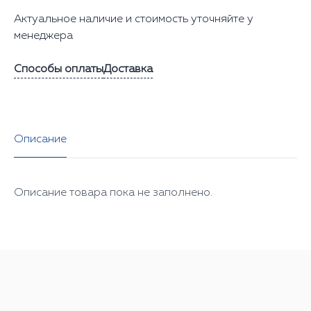
Актуальное наличие и стоимость уточняйте у
менеджера
Способы оплаты
Доставка
Описание
Описание товара пока не заполнено.