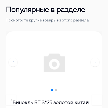
Популярные в разделе
Посмотрите другие товары из этого раздела.
‹
›
‹
›
Бинокль БТ 3*25 золотой китай