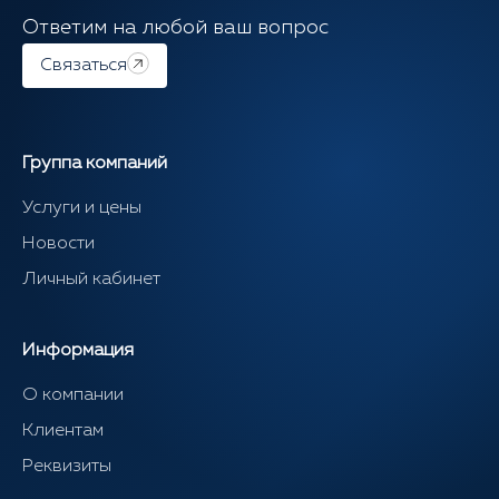
Ответим на любой ваш вопрос
Связаться
Группа компаний
Услуги и цены
Новости
Личный кабинет
Информация
О компании
Клиентам
Реквизиты