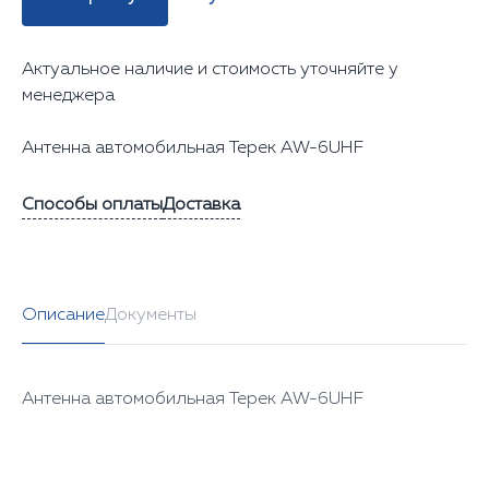
Актуальное наличие и стоимость уточняйте у
менеджера
Антенна автомобильная Терек AW-6UHF
Способы оплаты
Доставка
Описание
Документы
Антенна автомобильная Терек AW-6UHF