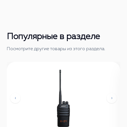
Популярные в разделе
Посмотрите другие товары из этого раздела.
‹
›