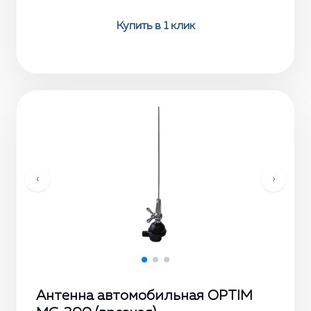
Купить в 1 клик
‹
›
Антенна автомобильная OPTIM