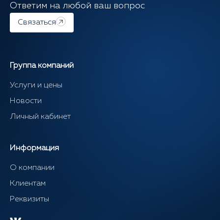
Ответим на любой ваш вопрос
Связаться
Группа компаний
Услуги и цены
Новости
Личный кабинет
Информация
О компании
Клиентам
Реквизиты