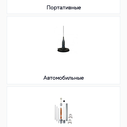
Портативные
Автомобильные