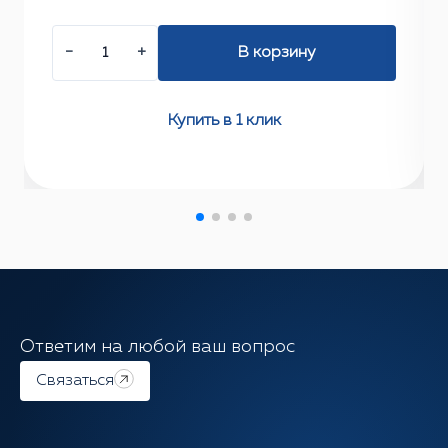
−
+
В корзину
Купить в 1 клик
Ответим на любой ваш вопрос
Связаться