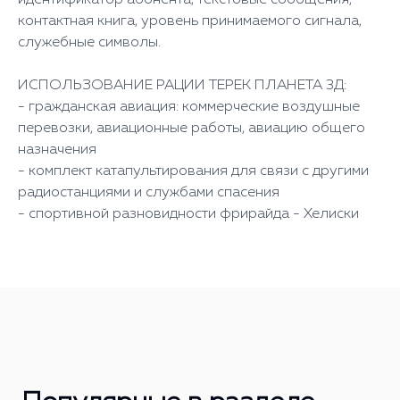
идентификатор абонента, текстовые сообщения,
контактная книга, уровень принимаемого сигнала,
служебные символы.
ИСПОЛЬЗОВАНИЕ РАЦИИ ТЕРЕК ПЛАНЕТА 3Д:
- гражданская авиация: коммерческие воздушные
перевозки, авиационные работы, авиацию общего
назначения
- комплект катапультирования для связи с другими
радиостанциями и службами спасения
- спортивной разновидности фрирайда - Хелиски