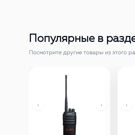
Популярные в разд
Посмотрите другие товары из этого ра
‹
›
‹