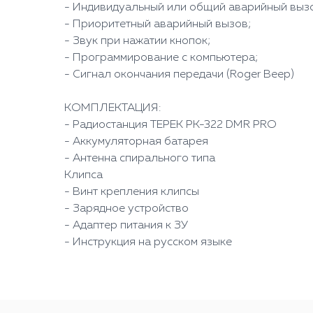
- Индивидуальный или общий аварийный выз
- Приоритетный аварийный вызов;
- Звук при нажатии кнопок;
- Программирование с компьютера;
- Сигнал окончания передачи (Roger Beep)
КОМПЛЕКТАЦИЯ:
- Радиостанция ТЕРЕК РК-322 DMR PRO
- Аккумуляторная батарея
- Антенна спирального типа
Клипса
- Винт крепления клипсы
- Зарядное устройство
- Адаптер питания к ЗУ
- Инструкция на русском языке