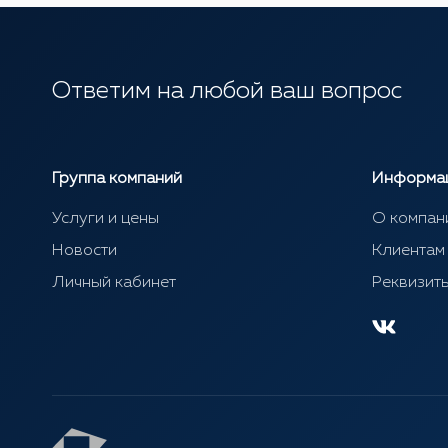
Ответим на любой ваш вопрос
Группа компаний
Информа
Услуги и цены
О компан
Новости
Клиентам
Личный кабинет
Реквизит