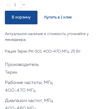
-
+
В корзину
Купить в 1 клик
Актуальное наличие и стоимость уточняйте у
менеджера
Рация Терек РК-501. 400-470 МГц. 25 Вт
Производитель
Терек
Рабочие частоты, МГц
400-470 МГц
Диапазон частот, МГц
400-480 МГц