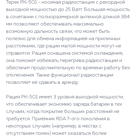
Терек РК-501 - носимая радиостанция с рекордной
выходной мощностью до 25 Ватт. Большая мощность
в сочетании с полноразмерной антенной длиной 384
мм позволяют обеспечивать максимально
возможную дальность связи, что может быть
полезно для обмена информацией на приличных
расстояниях, где рации малой мощности могут не
справится. Рация оснащена системой охлаждения,
она поможет избежать перегрева радиостанции и
обеспечит продолжительную по времени работу без
отключения. Также функционал радиостанции
позволяет её сдавать в аренду.
Рация РК-501 имеет 3 уровня выходной мощности,
что обеспечивает экономию заряда батареи в тех
случаях, когда покрытие больших расстояний не
требуется. Приёмник RDA 7-ого поколения в
некоторых случаях (например, в местах с
отсутствием помех) может оказаться более