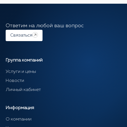
Ответим на любой ваш вопрос
Связаться
Группа компаний
Услуги и цены
Новости
Личный кабинет
Информация
О компании