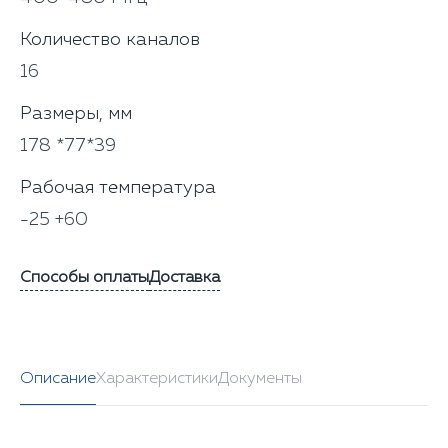
Количество каналов
16
Размеры, мм
178 *77*39
Рабочая температура
-25 +60
Способы оплаты
Доставка
Описание
Характеристики
Документы