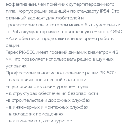
эффективным, чем приёмник супергетеродинного
типа. Корпус рации защищён по стандарту IP54. Это
отличный вариант для любителей и
профессионалов, в котором можно быть уверенным.
Li-Pol аккумулятор имеет повышенную ёмкость 4850
мАч и обеспечит продолжительное время работы
рации.
Терек РК-501 имеет громкий динамик диаметром 48
мм, что позволяет использовать рацию в шумных
условиях.
Профессиональное использование рации РК-501:
- в условиях повышенной дальности
-в условиях с высоким уровнем шума
- в структурах обеспечения безопасности
-в строительстве и дорожных службах
- в инженерных и монтажных службах
- в складских помещениях
- в активном отдыхе и туризме