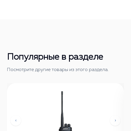
Популярные в разделе
Посмотрите другие товары из этого раздела.
‹
›