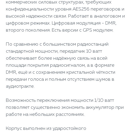
коммерческих силовых структурах, требующих
конфиденциальности уровня AES256 переговоров и
высокой надежности связи. Работает в аналоговом и
цифровом режимах. Цифровая модуляция - DMR,
второго поколения. Есть версии с GPS модулем.
По сравнению с большинством радиостанций
стандартной мощности, передатчик 10 ватт
обеспечивает более надёжную связь на всей
площади покрытия радиосигналом, а в формате
DMR, ещё и с сохранением кристальной чёткости
передачи голоса и полным отсутствием шумов в
аудиотракте.
Возможность переключения мощности 1/10 ватт
позволяет существенно экономить аккумулятор при
работе на небольших расстояниях.
Корпус выполнен из ударостойкого