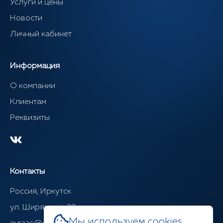
Услуги и цены
Новости
Личный кабинет
Информация
О компании
Клиентам
Реквизиты
Контакты
Россия, Иркутск
ул. Ширямова, 22
Мы используем cookies