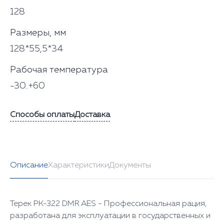
128
Размеры, мм
128*55,5*34
Рабочая температура
-30..+60
Способы оплаты
Доставка
Описание
Характеристики
Документы
Терек РК-322 DMR AES - Профессиональная рация,
разработана для эксплуатации в государственных и