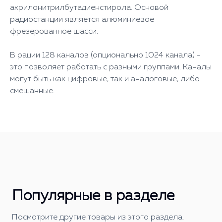
акрилонитрилбутадиенстирола. Основой
радиостанции является алюминиевое
фрезерованное шасси.
В рации 128 каналов (опционально 1024 канала) -
это позволяет работать с разными группами. Каналы
могут быть как цифровые, так и аналоговые, либо
смешанные.
Популярные в разделе
Посмотрите другие товары из этого раздела.