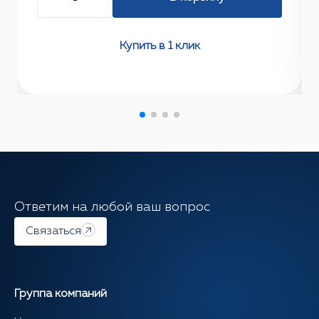
Купить в 1 клик
Ответим на любой ваш вопрос
Связаться
Группа компаний