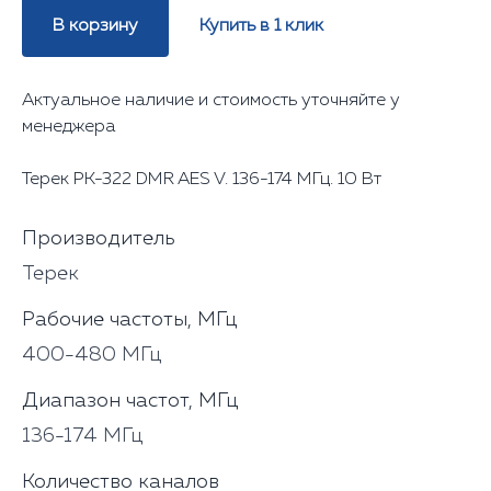
В корзину
Купить в 1 клик
Актуальное наличие и стоимость уточняйте у
менеджера
Терек РК-322 DMR AES V. 136-174 МГц. 10 Вт
Производитель
Терек
Рабочие частоты, МГц
400-480 МГц
Диапазон частот, МГц
136-174 МГц
Количество каналов