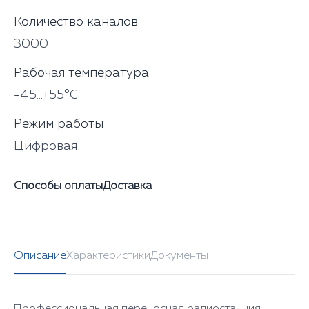
Количество каналов
3000
Рабочая температура
-45...+55°C
Режим работы
Цифровая
Способы оплаты
Доставка
Описание
Характеристики
Документы
Профессиональная переносная радиостанция