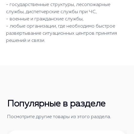
- государственные структуры, лесопожарные
службы, диспетчерские службы при ЧС,
- военные и гражданские службы,
- любые организации, где необходимо быстрое
развертывание ситуационных центров принятия
решений и связи.
Популярные в разделе
Посмотрите другие товары из этого раздела.