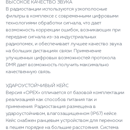
ВЫСОКОЕ КАЧЕСТВО ЗВУКА
В радиостанции используются узкополосные
фильтры в комплексе с современными цифровыми
технологиями обработки сигнала, что дает
возможность коррекции ошибок, возникающих при
передаче сигнала из-за индустриальных
радиопомех, и обеспечивает лучшее качество звука
на больших дистанциях связи. Применение
улучшенных цифровых возможностей протокола
DMR дает возможность получить максимально
качественную связь.
УДАРОУСТОЙЧИВЫЙ КЕЙС
Версия «ОРЕХ» отличается от базовой комплектации
реализацией как способов питания так и
применения. Радиостанция размещена в
удароустойчивом, влагозащищенном (IP67) кейсе.
Кейс снабжен ранцевым устройством для переноски
в пешем порядке на большие расстояния. Система