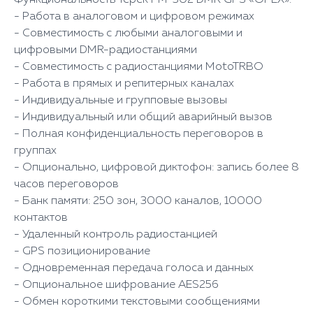
- Работа в аналоговом и цифровом режимах
- Совместимость с любыми аналоговыми и
цифровыми DMR-радиостанциями
- Совместимость с радиостанциями MotoTRBO
- Работа в прямых и репитерных каналах
- Индивидуальные и групповые вызовы
- Индивидуальный или общий аварийный вызов
- Полная конфиденциальность переговоров в
группах
- Опционально, цифровой диктофон: запись более 8
часов переговоров
- Банк памяти: 250 зон, 3000 каналов, 10000
контактов
- Удаленный контроль радиостанцией
- GPS позиционирование
- Одновременная передача голоса и данных
- Опциональное шифрование AES256
- Обмен короткими текстовыми сообщениями