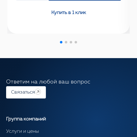
Купить в 1 клик
Ответим на любой ваш вопрос
Связаться
Группа компаний
Услуги и цены