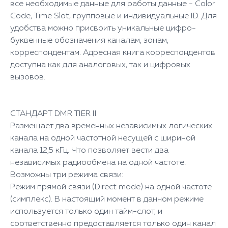
все необходимые данные для работы данные - Color
Code, Time Slot, групповые и индивидуальные ID. Для
удобства можно присвоить уникальные цифро-
буквенные обозначения каналам, зонам,
корреспондентам. Адресная книга корреспондентов
доступна как для аналоговых, так и цифровых
вызовов.
СТАНДАРТ DMR TIER II
Размещает два временных независимых логических
канала на одной частотной несущей с шириной
канала 12,5 кГц. Что позволяет вести два
независимых радиообмена на одной частоте.
Возможны три режима связи:
Режим прямой связи (Direct mode) на одной частоте
(симплекс). В настоящий момент в данном режиме
используется только один тайм-слот, и
соответственно предоставляется только один канал