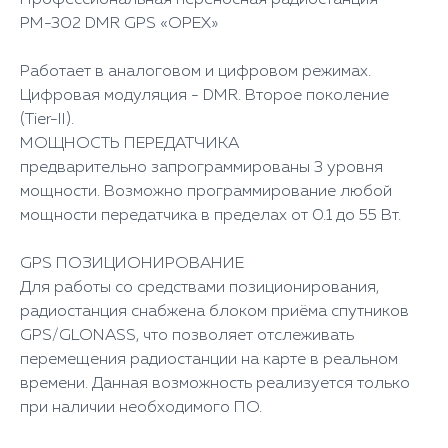
РМ-302 DMR GPS «ОРЕХ»
Работает в аналоговом и цифровом режимах.
Цифровая модуляция - DMR. Второе поколение
(Tier-II).
МОЩНОСТЬ ПЕРЕДАТЧИКА
предварительно запрограммированы 3 уровня
мощности. Возможно программирование любой
мощности передатчика в пределах от 0.1 до 55 Вт.
GPS ПОЗИЦИОНИРОВАНИЕ
Для работы со средствами позиционирования,
радиостанция снабжена блоком приёма спутников
GPS/GLONASS, что позволяет отслеживать
перемещения радиостанции на карте в реальном
времени. Данная возможность реализуется только
при наличии необходимого ПО.