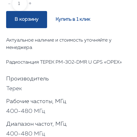
-
+
В корзину
Купить в 1 клик
Актуальное наличие и стоимость уточняйте у
менеджера
Радиостанция ТЕРЕК РМ-302-DMR U GPS «ОРЕХ»
Производитель
Терек
Рабочие частоты, МГц
400-480 МГц
Диапазон частот, МГц
400-480 МГц