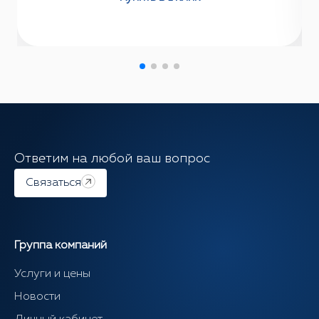
Ответим на любой ваш вопрос
Связаться
Группа компаний
Услуги и цены
Новости