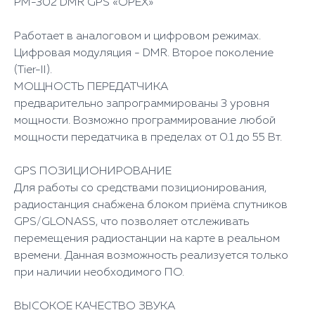
РМ-302 DMR GPS «ОРЕХ»
Работает в аналоговом и цифровом режимах.
Цифровая модуляция - DMR. Второе поколение
(Tier-II).
МОЩНОСТЬ ПЕРЕДАТЧИКА
предварительно запрограммированы 3 уровня
мощности. Возможно программирование любой
мощности передатчика в пределах от 0.1 до 55 Вт.
GPS ПОЗИЦИОНИРОВАНИЕ
Для работы со средствами позиционирования,
радиостанция снабжена блоком приёма спутников
GPS/GLONASS, что позволяет отслеживать
перемещения радиостанции на карте в реальном
времени. Данная возможность реализуется только
при наличии необходимого ПО.
ВЫСОКОЕ КАЧЕСТВО ЗВУКА