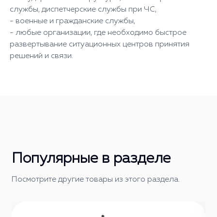
службы, диспетчерские службы при ЧС,
- военные и гражданские службы,
- любые организации, где необходимо быстрое
развертывание ситуационных центров принятия
решений и связи.
Популярные в разделе
Посмотрите другие товары из этого раздела.