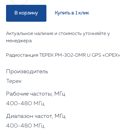
В корзину
Купить в 1 клик
Актуальное наличие и стоимость уточняйте у
менеджера
Радиостанция ТЕРЕК РМ-302-DMR U GPS «ОРЕХ»
Производитель
Терек
Рабочие частоты, МГц
400-480 МГц
Диапазон частот, МГц
400-480 МГц