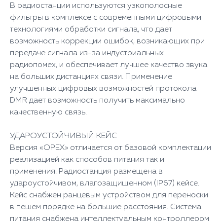
В радиостанции используются узкополосные
фильтры в комплексе с современными цифровыми
технологиями обработки сигнала, что дает
возможность коррекции ошибок, возникающих при
передаче сигнала из-за индустриальных
радиопомех, и обеспечивает лучшее качество звука
на больших дистанциях связи. Применение
улучшенных цифровых возможностей протокола
DMR дает возможность получить максимально
качественную связь.
УДАРОУСТОЙЧИВЫЙ КЕЙС
Версия «ОРЕХ» отличается от базовой комплектации
реализацией как способов питания так и
применения. Радиостанция размещена в
удароустойчивом, влагозащищенном (IP67) кейсе.
Кейс снабжен ранцевым устройством для переноски
в пешем порядке на большие расстояния. Система
питания снабжена интеллектуальным контроллером