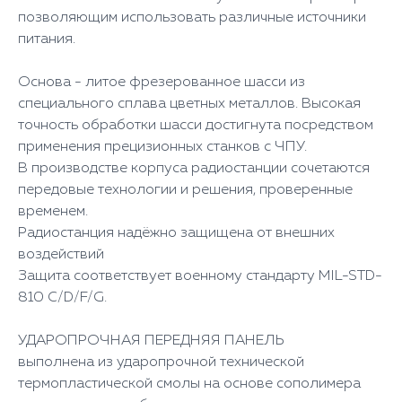
позволяющим использовать различные источники
питания.
Основа - литое фрезерованное шасси из
специального сплава цветных металлов. Высокая
точность обработки шасси достигнута посредством
применения прецизионных станков с ЧПУ.
В производстве корпуса радиостанции сочетаются
передовые технологии и решения, проверенные
временем.
Радиостанция надёжно защищена от внешних
воздействий
Защита соответствует военному стандарту MIL-STD-
810 C/D/F/G.
УДАРОПРОЧНАЯ ПЕРЕДНЯЯ ПАНЕЛЬ
выполнена из ударопрочной технической
термопластической смолы на основе сополимера