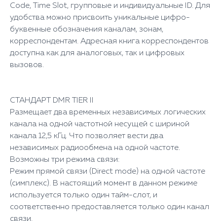
Code, Time Slot, групповые и индивидуальные ID. Для
удобства можно присвоить уникальные цифро-
буквенные обозначения каналам, зонам,
корреспондентам. Адресная книга корреспондентов
доступна как для аналоговых, так и цифровых
вызовов.
СТАНДАРТ DMR TIER II
Размещает два временных независимых логических
канала на одной частотной несущей с шириной
канала 12,5 кГц. Что позволяет вести два
независимых радиообмена на одной частоте.
Возможны три режима связи:
Режим прямой связи (Direct mode) на одной частоте
(симплекс). В настоящий момент в данном режиме
используется только один тайм-слот, и
соответственно предоставляется только один канал
связи.