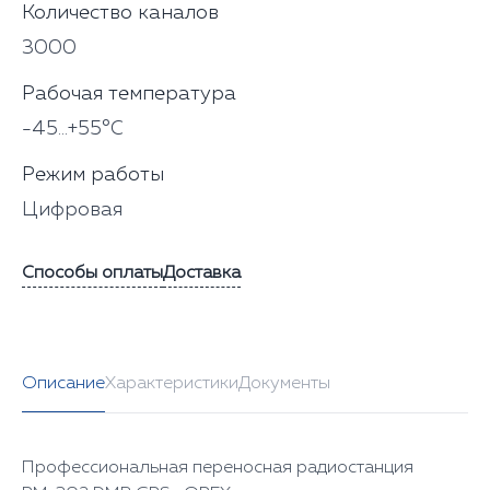
Количество каналов
3000
Рабочая температура
-45...+55°C
Режим работы
Цифровая
Способы оплаты
Доставка
Описание
Характеристики
Документы
Профессиональная переносная радиостанция