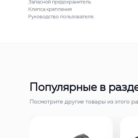
Запасной предохранитель
Клипса крепления
Руководство пользователя.
Популярные в разд
Посмотрите другие товары из этого ра