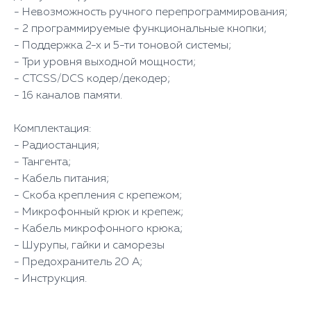
- Невозможность ручного перепрограммирования;
- 2 программируемые функциональные кнопки;
- Поддержка 2-х и 5-ти тоновой системы;
- Три уровня выходной мощности;
- CTCSS/DCS кодер/декодер;
- 16 каналов памяти.
Комплектация:
- Радиостанция;
- Тангента;
- Кабель питания;
- Скоба крепления с крепежом;
- Микрофонный крюк и крепеж;
- Кабель микрофонного крюка;
- Шурупы, гайки и саморезы
- Предохранитель 20 А;
- Инструкция.