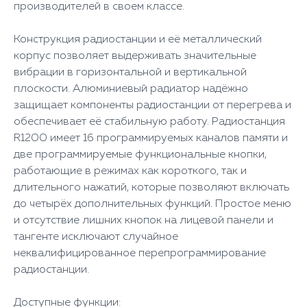
производителей в своем классе.
Конструкция радиостанции и её металлический
корпус позволяет выдерживать значительные
вибрации в горизонтальной и вертикальной
плоскости. Алюминиевый радиатор надёжно
защищает компоненты радиостанции от перегрева и
обеспечивает её стабильную работу. Радиостанция
R1200 имеет 16 программируемых каналов памяти и
две программируемые функциональные кнопки,
работающие в режимах как короткого, так и
длительного нажатий, которые позволяют включать
до четырёх дополнительных функций. Простое меню
и отсутствие лишних кнопок на лицевой панели и
тангенте исключают случайное
неквалифицированное перепрограммирование
радиостанции.
Доступные функции: