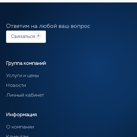
Ответим на любой ваш вопрос
Связаться
Группа компаний
Услуги и цены
Новости
Личный кабинет
Информация
О компании