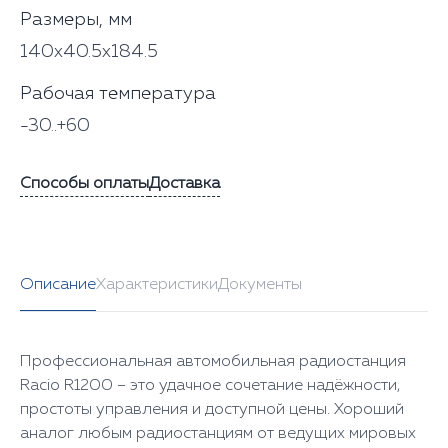
Размеры, мм
140x40.5x184.5
Рабочая температура
-30..+60
Способы оплаты
Доставка
Описание
Характеристики
Документы
Профессиональная автомобильная радиостанция
Racio R1200 – это удачное сочетание надёжности,
простоты управления и доступной цены. Хороший
аналог любым радиостанциям от ведущих мировых