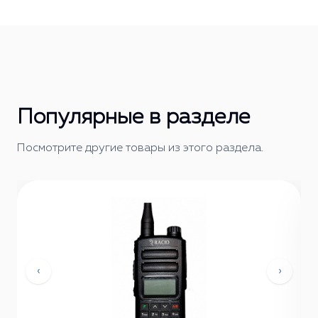
Популярные в разделе
Посмотрите другие товары из этого раздела.
‹
›