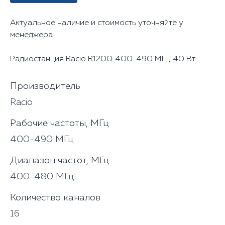
Актуальное наличие и стоимость уточняйте у
менеджера
Радиостанция Racio R1200. 400-490 МГц. 40 Вт
Производитель
Racio
Рабочие частоты, МГц
400-490 МГц
Диапазон частот, МГц
400-480 МГц
Количество каналов
16