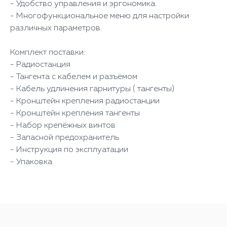
- Удобство управления и эргономика.
- Многофункциональное меню для настройки
различных параметров.
Комплект поставки:
- Радиостанция
- Тангента с кабелем и разъёмом
- Кабель удлинения гарнитуры ( тангенты)
- Кронштейн крепления радиостанции
- Кронштейн крепления тангенты
- Набор крепёжных винтов
- Запасной предохранитель
- Инструкция по эксплуатации
- Упаковка