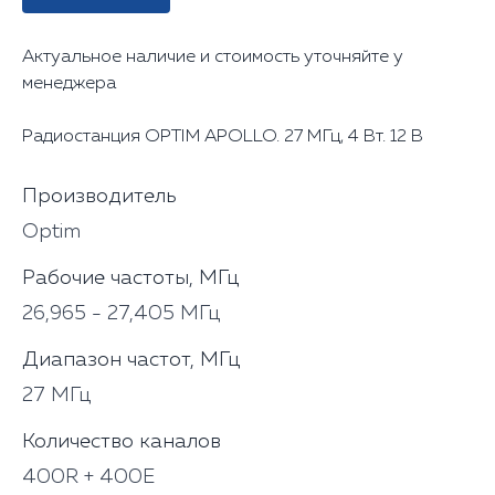
Актуальное наличие и стоимость уточняйте у
менеджера
Радиостанция OPTIM APOLLO. 27 МГц, 4 Вт. 12 В
Производитель
Optim
Рабочие частоты, МГц
26,965 - 27,405 МГц
Диапазон частот, МГц
27 МГц
Количество каналов
400R + 400E