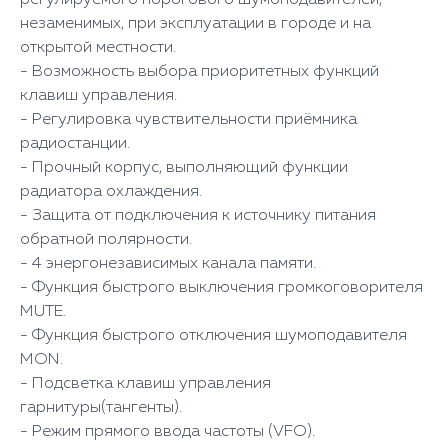
регулируемого порогового шумоподавителей,
незаменимых, при эксплуатации в городе и на
открытой местности.
- Возможность выбора приоритетных функций
клавиш управления.
- Регулировка чувствительности приёмника
радиостанции.
- Прочный корпус, выполняющий функции
радиатора охлаждения.
- Защита от подключения к источнику питания
обратной полярности.
- 4 энергонезависимых канала памяти.
- Функция быстрого выключения громкоговорителя
MUTE.
- Функция быстрого отключения шумоподавителя
MON.
- Подсветка клавиш управления
гарнитуры(тангенты).
- Режим прямого ввода частоты (VFO).