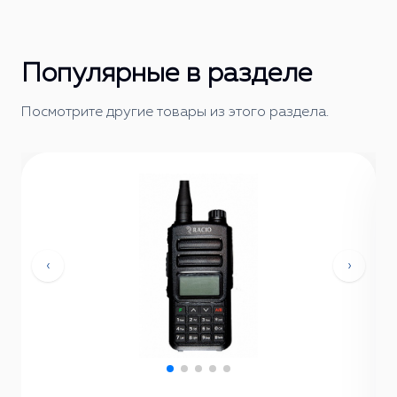
Популярные в разделе
Посмотрите другие товары из этого раздела.
‹
›