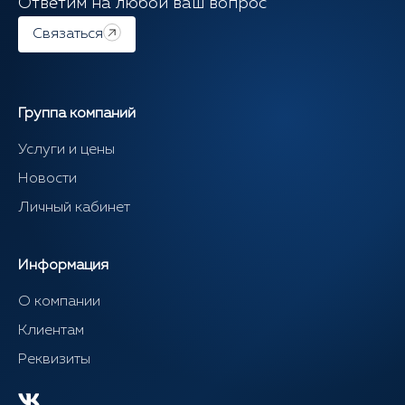
Ответим на любой ваш вопрос
Связаться
Группа компаний
Услуги и цены
Новости
Личный кабинет
Информация
О компании
Клиентам
Реквизиты