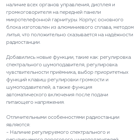
наличие всех органов управления, дисплея и
громкоговорителя на передней панели
микротелефонной гарнитуры. Корпус основного
блока изготовлен из алюминиевого сплава, методом
литья, что положительно сказывается на надёжности
радиостанции.
Добавились новые функции, такие как: регулировка
спектрального шумоподавителя, регулировка
чувствительности приёмника, выбор приоритетных
функций клавиш регулировки громкости и
шумоподавителей, а также функция
автоматического включения после подачи
питающего напряжения.
Отличительными особенностями радиостанции
являются:
- Наличие регулируемого спектрального и