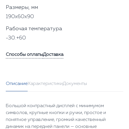
Размеры, мм
190х60х90
Рабочая температура
-30..+60
Способы оплаты
Доставка
Описание
Характеристики
Документы
Большой контрастный дисплей с минимумом
символов, крупные кнопки и ручки, простое и
понятное управление, громкий качественный
динамик на передней панели — основные