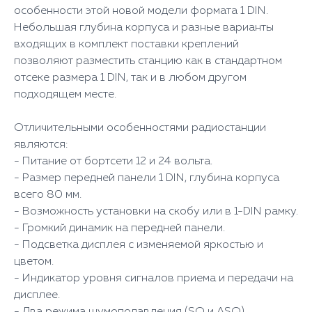
особенности этой новой модели формата 1 DIN.
Небольшая глубина корпуса и разные варианты
входящих в комплект поставки креплений
позволяют разместить станцию как в стандартном
отсеке размера 1 DIN, так и в любом другом
подходящем месте.
Отличительными особенностями радиостанции
являются:
- Питание от бортсети 12 и 24 вольта.
- Размер передней панели 1 DIN, глубина корпуса
всего 80 мм.
- Возможность установки на скобу или в 1-DIN рамку.
- Громкий динамик на передней панели.
- Подсветка дисплея с изменяемой яркостью и
цветом.
- Индикатор уровня сигналов приема и передачи на
дисплее.