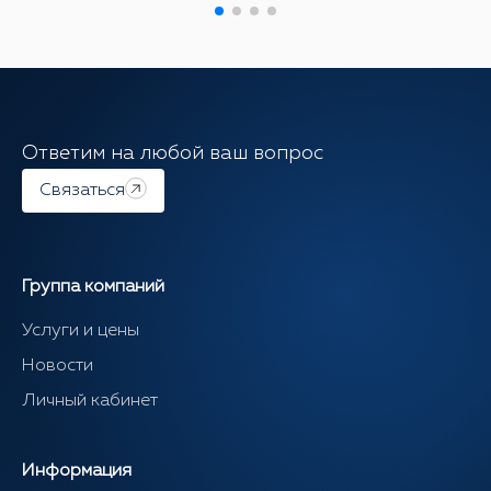
Ответим на любой ваш вопрос
Связаться
Группа компаний
Услуги и цены
Новости
Личный кабинет
Информация