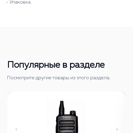
- Упаковка.
Популярные в разделе
Посмотрите другие товары из этого раздела.
‹
›