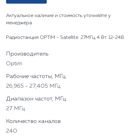
Актуальное наличие и стоимость уточняйте у
менеджера
Радиостанция OPTIM - Satellite. 27МГц, 4 Вт. 12-24В
Производитель
Optim
Рабочие частоты, МГц
26,965 - 27,405 МГц
Диапазон частот, МГц
27 МГц
Количество каналов
240