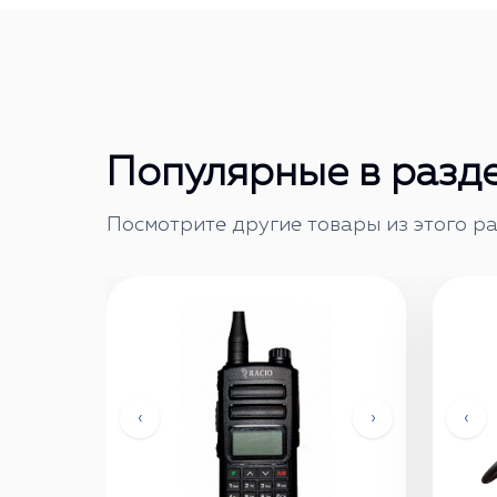
Популярные в разд
Посмотрите другие товары из этого ра
‹
›
‹