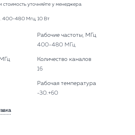
и стоимость уточняйте у менеджера
. 400-480 Мгц, 10 Вт
Рабочие частоты, МГц
400-480 МГц
 МГц
Количество каналов
16
Рабочая температура
-30..+60
тавка