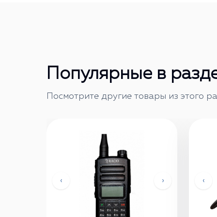
Популярные в разд
Посмотрите другие товары из этого ра
‹
›
‹