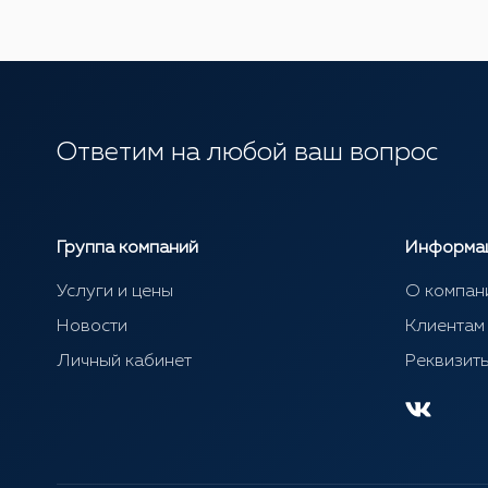
Ответим на любой ваш вопрос
Группа компаний
Информа
Услуги и цены
О компан
Новости
Клиентам
Личный кабинет
Реквизит