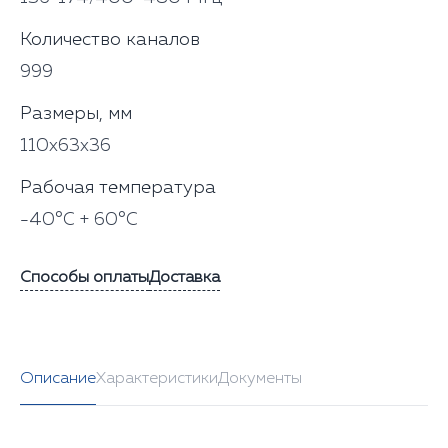
Количество каналов
999
Размеры, мм
110x63x36
Рабочая температура
-40°С + 60°С
Способы оплаты
Доставка
Описание
Характеристики
Документы