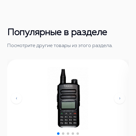
Популярные в разделе
Посмотрите другие товары из этого раздела.
‹
›