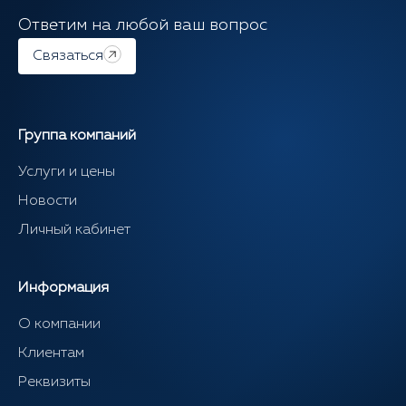
Ответим на любой ваш вопрос
Связаться
Группа компаний
Услуги и цены
Новости
Личный кабинет
Информация
О компании
Клиентам
Реквизиты