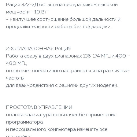
Рация 322-2Д оснащена передатчиком высокой
мощности - 10 Вт
- наилучшее соотношение большой дальности и
продолжительности работы без подзарядки.
2-Х ДИАПАЗОННАЯ РАЦИЯ
Работа сразу в двух диапазонах 136-174 МГц и 400-
480 МГц
позволяет оперативно настраиваться на различные
частоты
для взаимодействия с рациями других моделей.
ПРОСТОТА В УПРАВЛЕНИИ:
полная клавиатура позволяет без применения
программатора
и персонального компьютера изменять все
настройки;