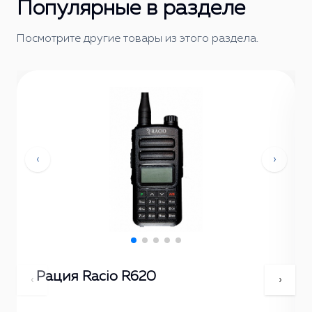
Популярные в разделе
Посмотрите другие товары из этого раздела.
‹
›
Рация Racio R620
‹
›