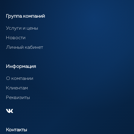
Группа компаний
Услуги и цены
Новости
Личный кабинет
Информация
О компании
Клиентам
Реквизиты
Контакты