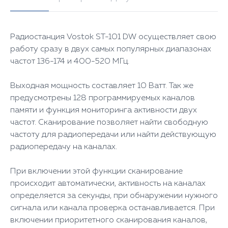
Радиостанция Vostok ST-101 DW осуществляет свою
работу сразу в двух самых популярных диапазонах
частот 136-174 и 400-520 МГц.
Выходная мощность составляет 10 Ватт. Так же
предусмотрены 128 программируемых каналов
памяти и функция мониторинга активности двух
частот. Сканирование позволяет найти свободную
частоту для радиопередачи или найти действующую
радиопередачу на каналах.
При включении этой функции сканирование
происходит автоматически, активность на каналах
определяется за секунды, при обнаружении нужного
сигнала или канала проверка останавливается. При
включении приоритетного сканирования каналов,