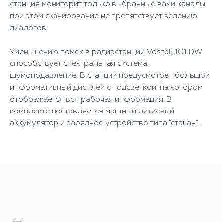
станция мониторит только выбранные вами каналы,
при этом сканирование не препятствует ведению
диалогов.
Уменьшению помех в радиостанции Vostok 101 DW
способствует спектральная система
шумоподавление. В станции предусмотрен большой
информативный дисплей с подсветкой, на котором
отображается вся рабочая информация. В
комплекте поставляется мощный литиевый
аккумулятор и зарядное устройство типа "стакан".