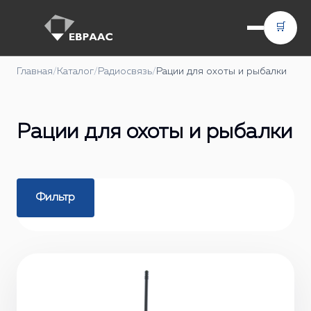
🛒
Главная
/
Каталог
/
Радиосвязь
/
Рации для охоты и рыбалки
Рации для охоты и рыбалки
Фильтр