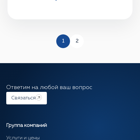
1
2
Ответим на любой ваш вопрос
Связаться
Группа компаний
Услуги и цены