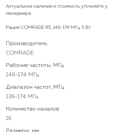
Актуальное наличие и стоимость уточняйте у
менеджера
Рация COMRADE R5, 146-174 МГц, 5 Вт
Производитель
COMRADE
Рабочие частоты, МГц
146-174 МГц
Диапазон частот, МГц
136-174 МГц
Количество каналов
16
Размеры, мм