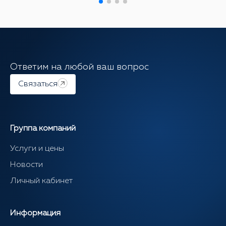
Ответим на любой ваш вопрос
Связаться
Группа компаний
Услуги и цены
Новости
Личный кабинет
Информация