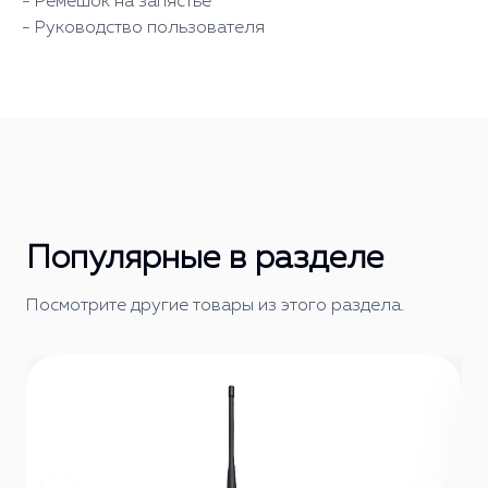
- Ремешок на запястье
- Руководство пользователя
Популярные в разделе
Посмотрите другие товары из этого раздела.