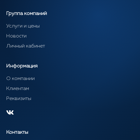
Группа компаний
Услуги и цены
Новости
Личный кабинет
Информация
О компании
Клиентам
Реквизиты
Контакты