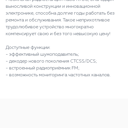
выносливой конструкции и инновационной
электронике, способна долгие годы работать без
ремонта и обслуживания. Такое неприхотливое
трудолюбивое устройство многократно
компенсирует свою и без того невысокую цену!
Доступные функции:
- эффективный шумоподавитель;
- декодер нового поколения CTCSS/DCS;
- встроенный радиоприёмник FM;
- возможность мониторинга частотных каналов.