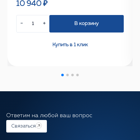
10 940 ₽
−
+
В корзину
Купить в 1 клик
Ответим на любой ваш вопрос
Связаться