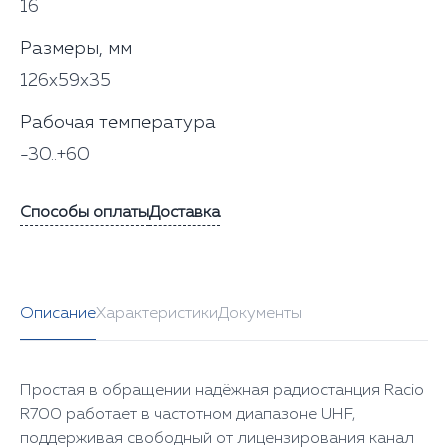
16
Размеры, мм
126x59x35
Рабочая температура
-30..+60
Способы оплаты
Доставка
Описание
Характеристики
Документы
Простая в обращении надёжная радиостанция Racio
R700 работает в частотном диапазоне UHF,
поддерживая свободный от лицензирования канал