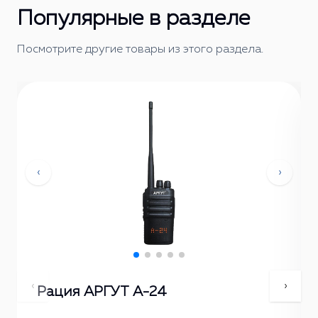
Популярные в разделе
Посмотрите другие товары из этого раздела.
‹
›
‹
›
Рация АРГУТ А-24