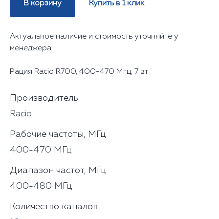
В корзину
Купить в 1 клик
Актуальное наличие и стоимость уточняйте у
менеджера
Рация Racio R700, 400-470 Мгц, 7 вт
Производитель
Racio
Рабочие частоты, МГц
400-470 МГц
Диапазон частот, МГц
400-480 МГц
Количество каналов