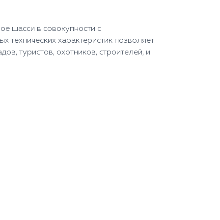
ое шасси в совокупности с
х технических характеристик позволяет
ов, туристов, охотников, строителей, и