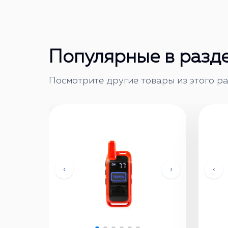
Популярные в разд
Посмотрите другие товары из этого ра
‹
›
‹