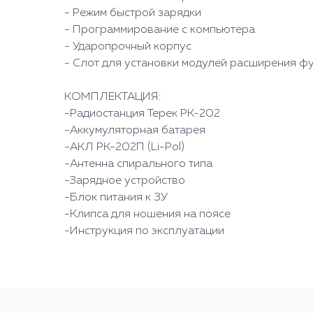
- Режим быстрой зарядки
- Программирование с компьютера
- Ударопрочный корпус
- Слот для установки модулей расширения ф
КОМПЛЕКТАЦИЯ:
-Радиостанция Терек РК-202
-Аккумуляторная батарея
-АКЛ РК-202П (Li-Pol)
-Антенна спирального типа
-Зарядное устройство
-Блок питания к ЗУ
-Клипса для ношения на поясе
-Инструкция по эксплуатации