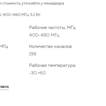
и стоимость уточняйте у менеджера
, 400-480 МГц. 5.2 Вт
Рабочие частоты, МГц
400-480 МГц
 МГц
Количество каналов
199
Рабочая температура
-30..+60
тавка