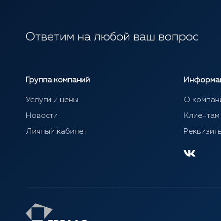
Ответим на любой ваш вопрос
Группа компаний
Информа
Услуги и цены
О компан
Новости
Клиентам
Личный кабинет
Реквизит