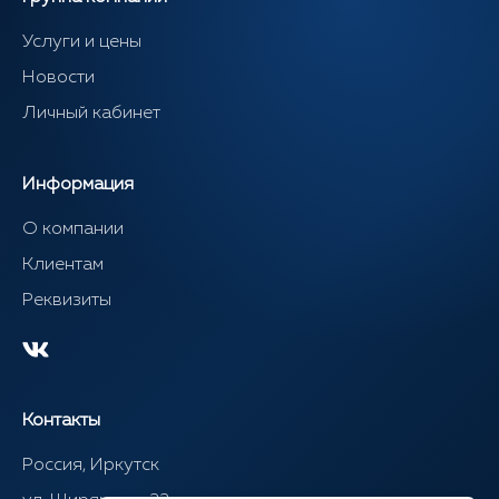
Услуги и цены
Новости
Личный кабинет
Информация
О компании
Клиентам
Реквизиты
Контакты
Россия, Иркутск