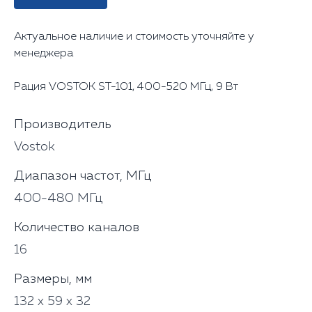
Актуальное наличие и стоимость уточняйте у
менеджера
Рация VOSTOK ST-101, 400-520 МГц, 9 Вт
Производитель
Vostok
Диапазон частот, МГц
400-480 МГц
Количество каналов
16
Размеры, мм
132 х 59 х 32