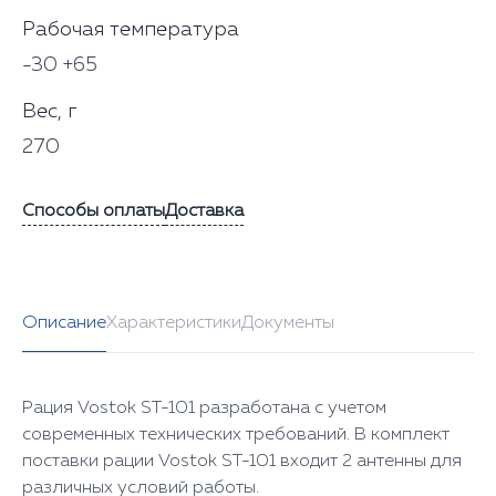
Рабочая температура
-30 +65
Вес, г
270
Способы оплаты
Доставка
Описание
Характеристики
Документы
Рация Vostok ST-101 разработана с учетом
современных технических требований. В комплект
поставки рации Vostok ST-101 входит 2 антенны для
различных условий работы.