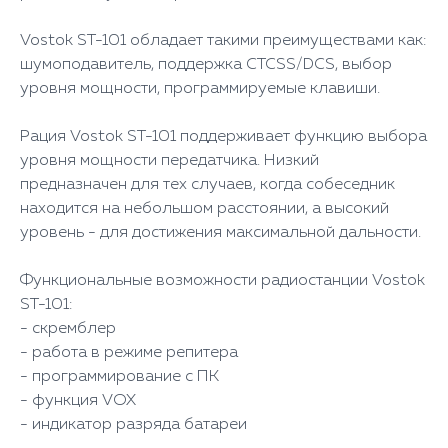
Vostok ST-101 обладает такими преимуществами как:
шумоподавитель, поддержка CTCSS/DCS, выбор
уровня мощности, программируемые клавиши.
Рация Vostok ST-101 поддерживает функцию выбора
уровня мощности передатчика. Низкий
предназначен для тех случаев, когда собеседник
находится на небольшом расстоянии, а высокий
уровень - для достижения максимальной дальности.
Функциональные возможности радиостанции Vostok
ST-101:
- скремблер
- работа в режиме репитера
- программирование с ПК
- функция VOX
- индикатор разряда батареи