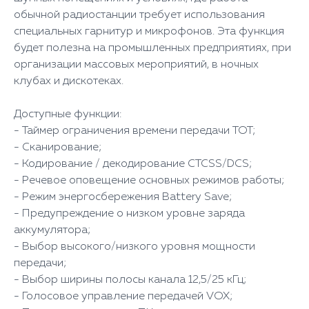
обычной радиостанции требует использования
специальных гарнитур и микрофонов. Эта функция
будет полезна на промышленных предприятиях, при
организации массовых мероприятий, в ночных
клубах и дискотеках.
Доступные функции:
- Таймер ограничения времени передачи TOT;
- Сканирование;
- Кодирование / декодирование CTCSS/DCS;
- Речевое оповещение основных режимов работы;
- Режим энергосбережения Battery Save;
- Предупреждение о низком уровне заряда
аккумулятора;
- Выбор высокого/низкого уровня мощности
передачи;
- Выбор ширины полосы канала 12,5/25 кГц;
- Голосовое управление передачей VOX;