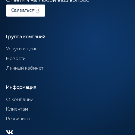
Ответим на любой ваш вопрос
Связаться
Группа компаний
Услуги и цены
Новости
Личный кабинет
Информация
О компании
Клиентам
Реквизиты