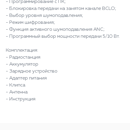
- Программирование с ПК;
- Блокировка передачи на занятом канале BCLO;
- Выбор уровня шумоподавления;
- Режим шифрования;
- Функция активного шумоподавления ANС;
- Программный выбор мощности передачи 5/10 Вт.
Комплектация:
- Радиостанция
- Аккумулятор
- Зарядное устройство
- Адаптер питания
- Клипса
- Антенна
- Инструкция