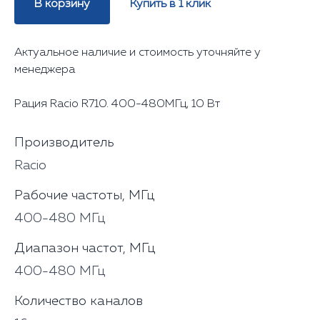
В корзину
Купить в 1 клик
Актуальное наличие и стоимость уточняйте у
менеджера
Рация Racio R710. 400-480МГц, 10 Вт
Производитель
Racio
Рабочие частоты, МГц
400-480 МГц
Диапазон частот, МГц
400-480 МГц
Количество каналов