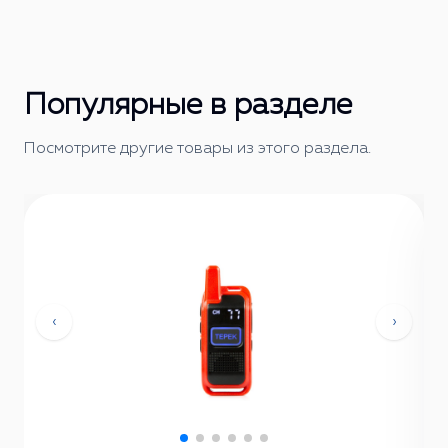
Популярные в разделе
Посмотрите другие товары из этого раздела.
‹
›