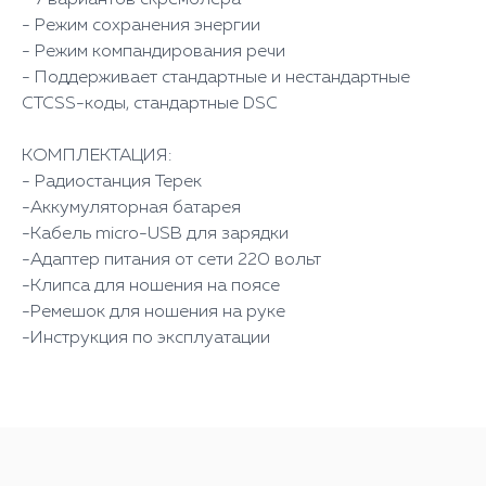
- Режим сохранения энергии
- Режим компандирования речи
- Поддерживает стандартные и нестандартные
CTCSS-коды, стандартные DSC
КОМПЛЕКТАЦИЯ:
- Радиостанция Терек
-Аккумуляторная батарея
-Кабель micro-USB для зарядки
-Адаптер питания от сети 220 вольт
-Клипса для ношения на поясе
-Ремешок для ношения на руке
-Инструкция по эксплуатации