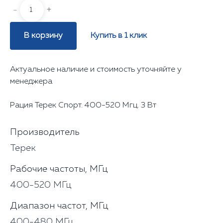
-
+
В корзину
Купить в 1 клик
Актуальное наличие и стоимость уточняйте у
менеджера
Рация Терек Спорт. 400-520 Мгц. 3 Вт
Производитель
Терек
Рабочие частоты, МГц
400-520 МГц
Диапазон частот, МГц
400-480 МГц