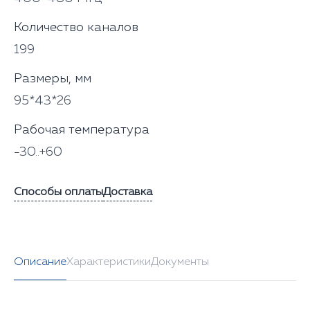
Количество каналов
199
Размеры, мм
95*43*26
Рабочая температура
-30..+60
Способы оплаты
Доставка
Описание
Характеристики
Документы