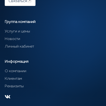
Связаться
Группа компаний
Услуги и цены
Новости
Личный кабинет
Информация
О компании
Клиентам
Реквизиты