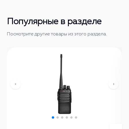
Популярные в разделе
Посмотрите другие товары из этого раздела.
‹
›