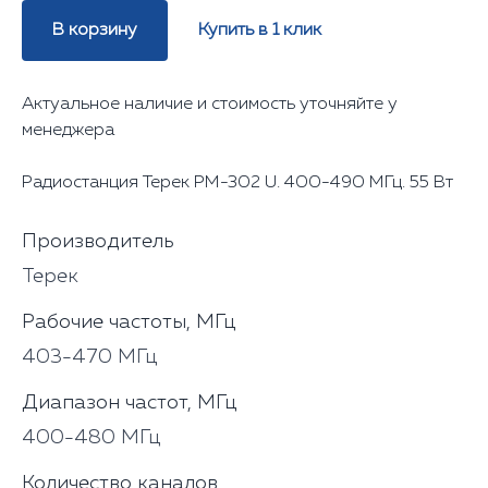
В корзину
Купить в 1 клик
Актуальное наличие и стоимость уточняйте у
менеджера
Радиостанция Терек РМ-302 U. 400-490 МГц. 55 Вт
Производитель
Терек
Рабочие частоты, МГц
403-470 МГц
Диапазон частот, МГц
400-480 МГц
Количество каналов