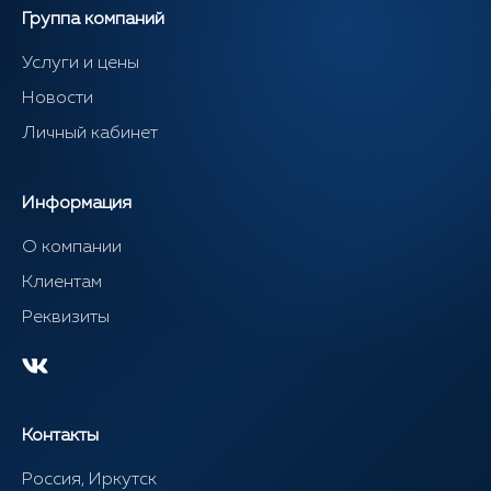
Группа компаний
Услуги и цены
Новости
Личный кабинет
Информация
О компании
Клиентам
Реквизиты
Контакты
Россия, Иркутск