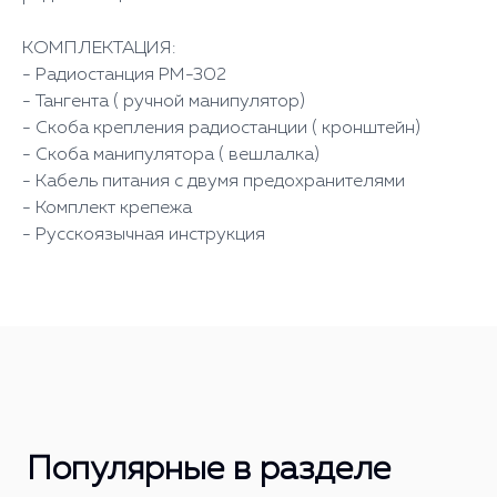
КОМПЛЕКТАЦИЯ:
- Радиостанция РМ-302
- Тангента ( ручной манипулятор)
- Скоба крепления радиостанции ( кронштейн)
- Скоба манипулятора ( вешлалка)
- Кабель питания с двумя предохранителями
- Комплект крепежа
- Русскоязычная инструкция
Популярные в разделе