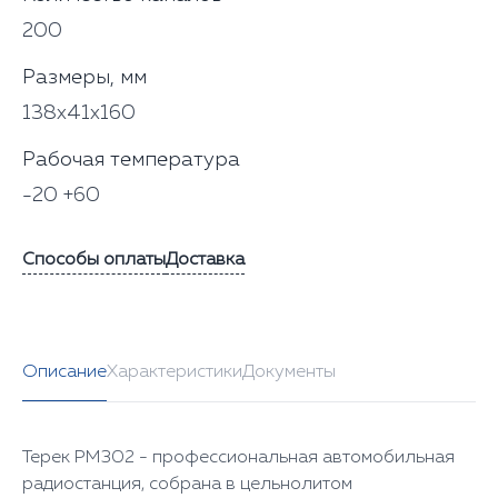
200
Размеры, мм
138x41x160
Рабочая температура
-20 +60
Способы оплаты
Доставка
Описание
Характеристики
Документы
Терек РМ302 - профессиональная автомобильная
радиостанция, собрана в цельнолитом