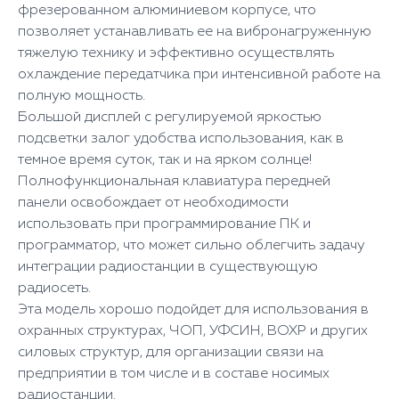
фрезерованном алюминиевом корпусе, что
позволяет устанавливать ее на вибронагруженную
тяжелую технику и эффективно осуществлять
охлаждение передатчика при интенсивной работе на
полную мощность.
Большой дисплей с регулируемой яркостью
подсветки залог удобства использования, как в
темное время суток, так и на ярком солнце!
Полнофункциональная клавиатура передней
панели освобождает от необходимости
использовать при программирование ПК и
программатор, что может сильно облегчить задачу
интеграции радиостанции в существующую
радиосеть.
Эта модель хорошо подойдет для использования в
охранных структурах, ЧОП, УФСИН, ВОХР и других
силовых структур, для организации связи на
предприятии в том числе и в составе носимых
радиостанции.